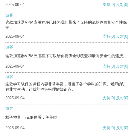
2025-09-04
支持
[0]
反对
[0]
游客
这款加速器VPM应用程序已经为我们带来了无限的流畅体验和安全性保
护。
2025-09-04
支持
[0]
反对
[0]
游客
这款加速器VPM应用程序可以给你提供全球覆盖和最高安全性的连接。
2025-09-04
支持
[0]
反对
[0]
游客
这款学习软件的课程内容非常丰富，涵盖了各个学科的知识。老师的讲
解非常生动，让我能够轻松理解知识点。
2025-09-04
支持
[0]
反对
[0]
游客
梯子神器，ins随便看，美美哒！
2025-09-04
支持
[0]
反对
[0]