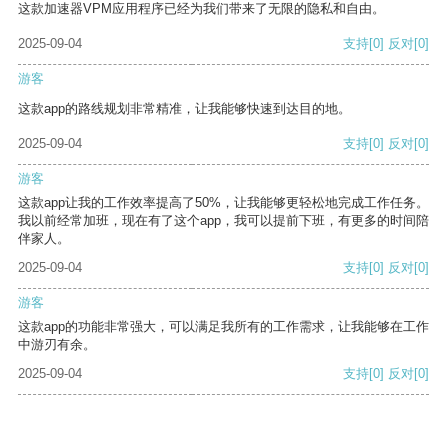
这款加速器VPM应用程序已经为我们带来了无限的隐私和自由。
2025-09-04
支持
[0]
反对
[0]
游客
这款app的路线规划非常精准，让我能够快速到达目的地。
2025-09-04
支持
[0]
反对
[0]
游客
这款app让我的工作效率提高了50%，让我能够更轻松地完成工作任务。
我以前经常加班，现在有了这个app，我可以提前下班，有更多的时间陪
伴家人。
2025-09-04
支持
[0]
反对
[0]
游客
这款app的功能非常强大，可以满足我所有的工作需求，让我能够在工作
中游刃有余。
2025-09-04
支持
[0]
反对
[0]