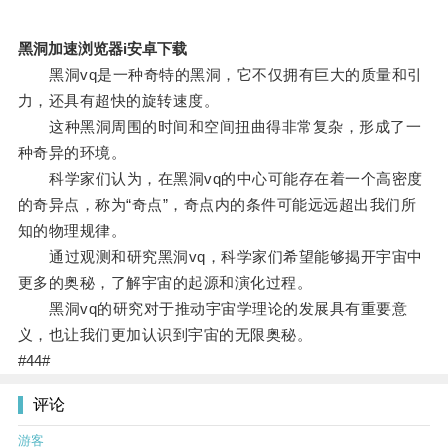
黑洞加速浏览器i安卓下载
黑洞vq是一种奇特的黑洞，它不仅拥有巨大的质量和引
力，还具有超快的旋转速度。
这种黑洞周围的时间和空间扭曲得非常复杂，形成了一
种奇异的环境。
科学家们认为，在黑洞vq的中心可能存在着一个高密度
的奇异点，称为“奇点”，奇点内的条件可能远远超出我们所
知的物理规律。
通过观测和研究黑洞vq，科学家们希望能够揭开宇宙中
更多的奥秘，了解宇宙的起源和演化过程。
黑洞vq的研究对于推动宇宙学理论的发展具有重要意
义，也让我们更加认识到宇宙的无限奥秘。
#44#
评论
游客