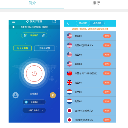
简介
排行