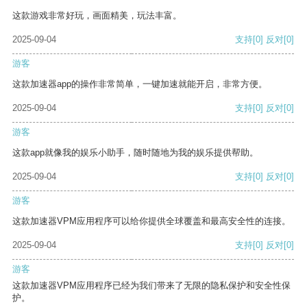
这款游戏非常好玩，画面精美，玩法丰富。
2025-09-04
支持
[0]
反对
[0]
游客
这款加速器app的操作非常简单，一键加速就能开启，非常方便。
2025-09-04
支持
[0]
反对
[0]
游客
这款app就像我的娱乐小助手，随时随地为我的娱乐提供帮助。
2025-09-04
支持
[0]
反对
[0]
游客
这款加速器VPM应用程序可以给你提供全球覆盖和最高安全性的连接。
2025-09-04
支持
[0]
反对
[0]
游客
这款加速器VPM应用程序已经为我们带来了无限的隐私保护和安全性保
护。