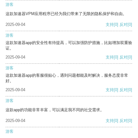
游客
这款加速器VPM应用程序已经为我们带来了无限的隐私保护和自由。
2025-09-04
支持
[0]
反对
[0]
游客
这款加速器app的安全性有待提高，可以加强防护措施，比如增加双重验
证。
2025-09-04
支持
[0]
反对
[0]
游客
这款加速器app的客服很贴心，遇到问题都能及时解决，服务态度非常
好。
2025-09-04
支持
[0]
反对
[0]
游客
这款app的功能非常丰富，可以满足我不同的社交需求。
2025-09-04
支持
[0]
反对
[0]
游客