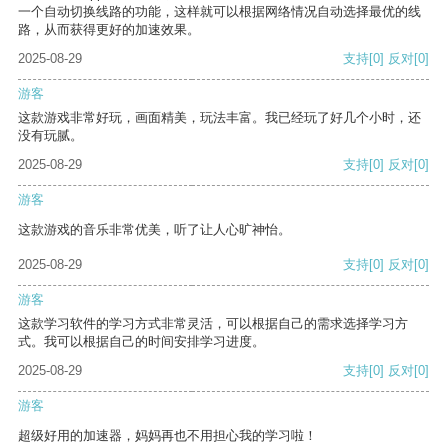
一个自动切换线路的功能，这样就可以根据网络情况自动选择最优的线
路，从而获得更好的加速效果。
2025-08-29
支持
[0]
反对
[0]
游客
这款游戏非常好玩，画面精美，玩法丰富。我已经玩了好几个小时，还
没有玩腻。
2025-08-29
支持
[0]
反对
[0]
游客
这款游戏的音乐非常优美，听了让人心旷神怡。
2025-08-29
支持
[0]
反对
[0]
游客
这款学习软件的学习方式非常灵活，可以根据自己的需求选择学习方
式。我可以根据自己的时间安排学习进度。
2025-08-29
支持
[0]
反对
[0]
游客
超级好用的加速器，妈妈再也不用担心我的学习啦！