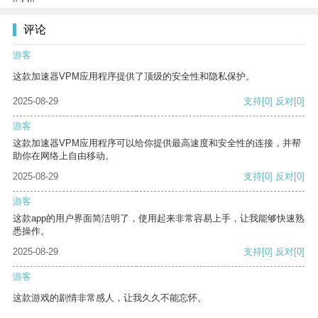
评论
游客
这款加速器VPM应用程序提供了顶级的安全性和隐私保护。
2025-08-29
支持
[0]
反对
[0]
游客
这款加速器VPM应用程序可以给你提供最高速度和安全性的连接，并帮
助你在网络上自由移动。
2025-08-29
支持
[0]
反对
[0]
游客
这款app的用户界面简洁明了，使用起来非常容易上手，让我能够快速熟
悉操作。
2025-08-29
支持
[0]
反对
[0]
游客
这款游戏的剧情非常感人，让我久久不能忘怀。