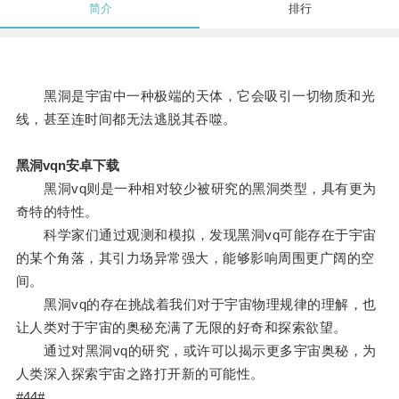
简介
排行
黑洞是宇宙中一种极端的天体，它会吸引一切物质和光
线，甚至连时间都无法逃脱其吞噬。
黑洞vqn安卓下载
黑洞vq则是一种相对较少被研究的黑洞类型，具有更为
奇特的特性。
科学家们通过观测和模拟，发现黑洞vq可能存在于宇宙
的某个角落，其引力场异常强大，能够影响周围更广阔的空
间。
黑洞vq的存在挑战着我们对于宇宙物理规律的理解，也
让人类对于宇宙的奥秘充满了无限的好奇和探索欲望。
通过对黑洞vq的研究，或许可以揭示更多宇宙奥秘，为
人类深入探索宇宙之路打开新的可能性。
#44#