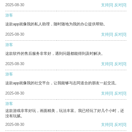
2025-08-30
支持
[0]
反对
[0]
游客
这款app就像我的私人助理，随时随地为我的办公提供帮助。
2025-08-30
支持
[0]
反对
[0]
游客
这款软件的售后服务非常好，遇到问题都能得到及时解决。
2025-08-30
支持
[0]
反对
[0]
游客
这款app就像我的社交平台，让我能够与志同道合的朋友一起交流。
2025-08-30
支持
[0]
反对
[0]
游客
这款游戏非常好玩，画面精美，玩法丰富。我已经玩了好几个小时，还
没有玩腻。
2025-08-30
支持
[0]
反对
[0]