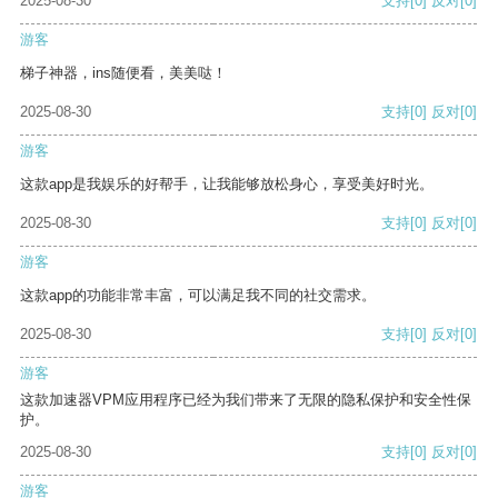
2025-08-30
支持
[0]
反对
[0]
游客
梯子神器，ins随便看，美美哒！
2025-08-30
支持
[0]
反对
[0]
游客
这款app是我娱乐的好帮手，让我能够放松身心，享受美好时光。
2025-08-30
支持
[0]
反对
[0]
游客
这款app的功能非常丰富，可以满足我不同的社交需求。
2025-08-30
支持
[0]
反对
[0]
游客
这款加速器VPM应用程序已经为我们带来了无限的隐私保护和安全性保
护。
2025-08-30
支持
[0]
反对
[0]
游客