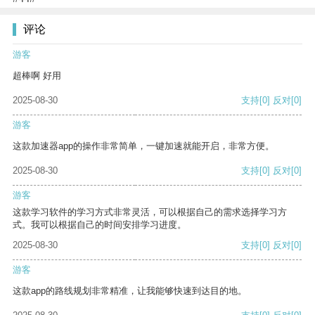
评论
游客
超棒啊 好用
2025-08-30
支持
[0]
反对
[0]
游客
这款加速器app的操作非常简单，一键加速就能开启，非常方便。
2025-08-30
支持
[0]
反对
[0]
游客
这款学习软件的学习方式非常灵活，可以根据自己的需求选择学习方
式。我可以根据自己的时间安排学习进度。
2025-08-30
支持
[0]
反对
[0]
游客
这款app的路线规划非常精准，让我能够快速到达目的地。