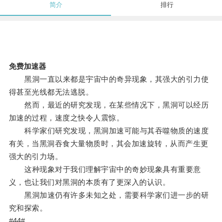
简介
排行
免费加速器
黑洞一直以来都是宇宙中的奇异现象，其强大的引力使
得甚至光线都无法逃脱。
然而，最近的研究发现，在某些情况下，黑洞可以经历
加速的过程，速度之快令人震惊。
科学家们研究发现，黑洞加速可能与其吞噬物质的速度
有关，当黑洞吞食大量物质时，其会加速旋转，从而产生更
强大的引力场。
这种现象对于我们理解宇宙中的奇妙现象具有重要意
义，也让我们对黑洞的本质有了更深入的认识。
黑洞加速仍有许多未知之处，需要科学家们进一步的研
究和探索。
#44#