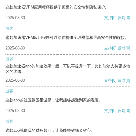
这款加速器VPM应用程序提供了顶级的安全性和隐私保护。
2025-08-30
支持
[0]
反对
[0]
游客
这款加速器VPM应用程序可以给你提供全球覆盖和最高安全性的连接。
2025-08-30
支持
[0]
反对
[0]
游客
这款加速器app的加速效果一般，可以再提升一下，比如能够支持更多地
区的线路。
2025-08-30
支持
[0]
反对
[0]
游客
这款app的社区氛围很温馨，让我能够感受到家的温暖。
2025-08-30
支持
[0]
反对
[0]
游客
这款app就像我的财务顾问，让我能够省钱又省心。