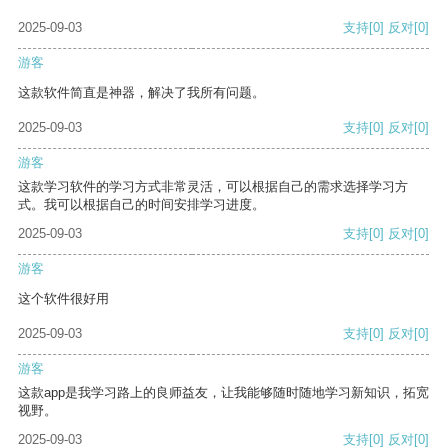
2025-09-03
支持
[0]
反对
[0]
游客
这款软件简直是神器，解决了我所有问题。
2025-09-03
支持
[0]
反对
[0]
游客
这款学习软件的学习方式非常灵活，可以根据自己的需求选择学习方
式。我可以根据自己的时间安排学习进度。
2025-09-03
支持
[0]
反对
[0]
游客
这个软件很好用
2025-09-03
支持
[0]
反对
[0]
游客
这款app是我学习路上的良师益友，让我能够随时随地学习新知识，拓宽
视野。
2025-09-03
支持
[0]
反对
[0]