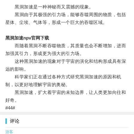
黑洞加速是一种神秘而又震撼的现象。
黑洞由于其极强的引力场，能够吞噬周围的物质，包括
星体、尘埃、气体等，形成一个巨大的吞噬区域。
黑洞加速npv官网下载
而随着黑洞不断吞噬物质，其质量也会不断增加，进而
加强其引力，形成更为强大的引力场。
这种黑洞加速的现象对于宇宙的演化和结构形成具有深
远的影响。
科学家们正在通过各种方式研究黑洞加速的原因和机
制，以更好地理解宇宙的奥秘。
黑洞加速，扩大着宇宙的未知边界，让人类更加向往和
好奇。
#44#
评论
游客