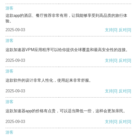
游客
这款app的酒店、餐厅推荐非常有用，让我能够享受到高品质的旅行体
验。
2025-09-03
支持
[0]
反对
[0]
游客
这款加速器VPM应用程序可以给你提供全球覆盖和最高安全性的连接。
2025-09-03
支持
[0]
反对
[0]
游客
这款软件的设计非常人性化，使用起来非常舒服。
2025-09-03
支持
[0]
反对
[0]
游客
这款加速器app的价格有点贵，可以适当降低一些，这样会更加亲民。
2025-09-03
支持
[0]
反对
[0]
游客