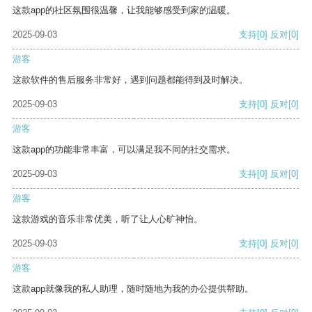
这款app的社区氛围很温馨，让我能够感受到家的温暖。
2025-09-03
支持
[0]
反对
[0]
游客
这款软件的售后服务非常好，遇到问题都能得到及时解决。
2025-09-03
支持
[0]
反对
[0]
游客
这款app的功能非常丰富，可以满足我不同的社交需求。
2025-09-03
支持
[0]
反对
[0]
游客
这款游戏的音乐非常优美，听了让人心旷神怡。
2025-09-03
支持
[0]
反对
[0]
游客
这款app就像我的私人助理，随时随地为我的办公提供帮助。