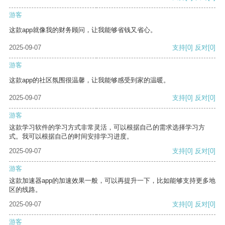
游客
这款app就像我的财务顾问，让我能够省钱又省心。
2025-09-07
支持
[0]
反对
[0]
游客
这款app的社区氛围很温馨，让我能够感受到家的温暖。
2025-09-07
支持
[0]
反对
[0]
游客
这款学习软件的学习方式非常灵活，可以根据自己的需求选择学习方
式。我可以根据自己的时间安排学习进度。
2025-09-07
支持
[0]
反对
[0]
游客
这款加速器app的加速效果一般，可以再提升一下，比如能够支持更多地
区的线路。
2025-09-07
支持
[0]
反对
[0]
游客