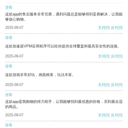
游客
这款app的售后服务非常完善，遇到问题总是能够得到妥善解决，让我能
够放心购物。
2025-09-07
支持
[0]
反对
[0]
游客
这款加速器VPM应用程序可以给你提供全球覆盖和最高安全性的连接。
2025-09-07
支持
[0]
反对
[0]
游客
这款游戏非常好玩，画面精美，玩法丰富。
2025-09-07
支持
[0]
反对
[0]
游客
这款app是我购物的得力助手，让我能够找到最优惠的价格，买到最合适
的商品。
2025-09-07
支持
[0]
反对
[0]
游客