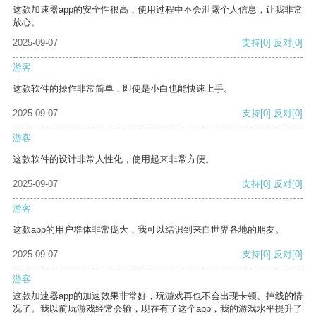
这款加速器app的安全性很高，使用过程中不会泄露个人信息，让我非常
放心。
2025-09-07
支持
[0]
反对
[0]
游客
这款软件的操作非常简单，即使是小白也能快速上手。
2025-09-07
支持
[0]
反对
[0]
游客
这款软件的设计非常人性化，使用起来非常方便。
2025-09-07
支持
[0]
反对
[0]
游客
这款app的用户群体非常庞大，我可以结识到来自世界各地的朋友。
2025-09-07
支持
[0]
反对
[0]
游客
这款加速器app的加速效果非常好，玩游戏再也不会出现卡顿、掉线的情
况了。我以前玩游戏经常会输，现在有了这个app，我的游戏水平提升了