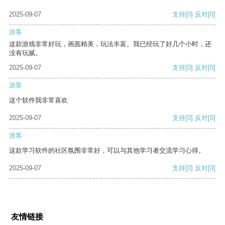
2025-09-07
支持
[0]
反对
[0]
游客
这款游戏非常好玩，画面精美，玩法丰富。我已经玩了好几个小时，还
没有玩腻。
2025-09-07
支持
[0]
反对
[0]
游客
这个软件我非常喜欢
2025-09-07
支持
[0]
反对
[0]
游客
这款学习软件的社区氛围非常好，可以与其他学习者交流学习心得。
2025-09-07
支持
[0]
反对
[0]
友情链接