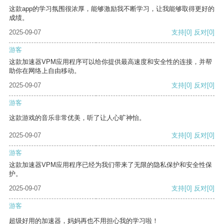
这款app的学习氛围很浓厚，能够激励我不断学习，让我能够取得更好的
成绩。
2025-09-07
支持
[0]
反对
[0]
游客
这款加速器VPM应用程序可以给你提供最高速度和安全性的连接，并帮
助你在网络上自由移动。
2025-09-07
支持
[0]
反对
[0]
游客
这款游戏的音乐非常优美，听了让人心旷神怡。
2025-09-07
支持
[0]
反对
[0]
游客
这款加速器VPM应用程序已经为我们带来了无限的隐私保护和安全性保
护。
2025-09-07
支持
[0]
反对
[0]
游客
超级好用的加速器，妈妈再也不用担心我的学习啦！