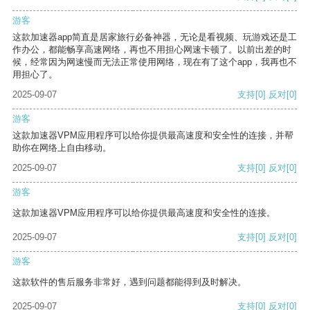
游客
这款加速器app简直是居家旅行必备神器，无论是看视频、玩游戏还是工
作办公，都能畅享高速网络，再也不用担心网速卡顿了。以前出差的时
候，经常因为网速慢而无法正常使用网络，现在有了这个app，我再也不
用担心了。
2025-09-07
支持
[0]
反对
[0]
游客
这款加速器VPM应用程序可以给你提供最高速度和安全性的连接，并帮
助你在网络上自由移动。
2025-09-07
支持
[0]
反对
[0]
游客
这款加速器VPM应用程序可以给你提供最高速度和安全性的连接。
2025-09-07
支持
[0]
反对
[0]
游客
这款软件的售后服务非常好，遇到问题都能得到及时解决。
2025-09-07
支持
[0]
反对
[0]