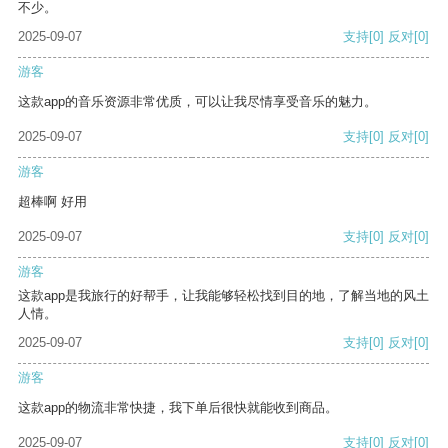
不少。
2025-09-07
支持
[0]
反对
[0]
游客
这款app的音乐资源非常优质，可以让我尽情享受音乐的魅力。
2025-09-07
支持
[0]
反对
[0]
游客
超棒啊 好用
2025-09-07
支持
[0]
反对
[0]
游客
这款app是我旅行的好帮手，让我能够轻松找到目的地，了解当地的风土
人情。
2025-09-07
支持
[0]
反对
[0]
游客
这款app的物流非常快捷，我下单后很快就能收到商品。
2025-09-07
支持
[0]
反对
[0]