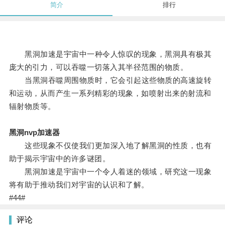
简介
排行
黑洞加速是宇宙中一种令人惊叹的现象，黑洞具有极其
庞大的引力，可以吞噬一切落入其半径范围的物质。
当黑洞吞噬周围物质时，它会引起这些物质的高速旋转
和运动，从而产生一系列精彩的现象，如喷射出来的射流和
辐射物质等。
黑洞nvp加速器
这些现象不仅使我们更加深入地了解黑洞的性质，也有
助于揭示宇宙中的许多谜团。
黑洞加速是宇宙中一个令人着迷的领域，研究这一现象
将有助于推动我们对宇宙的认识和了解。
#44#
评论