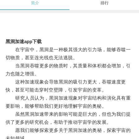
简介
排行
黑洞加速app下载
在宇宙中，黑洞是一种极其强大的引力场，能够吞噬一
切物质，甚至连光线也无法逃脱。
当黑洞吞噬更多的物质时，其质量和体积都会增加，引
力也随之增强。
这种加速现象会导致黑洞的吸引力更大，吞噬速度更
快，甚至可能击穿时空壁障，引发宇宙的变革。
研究人员认为，黑洞加速现象对宇宙结构和演化具有重
要影响，能够帮助我们更好地理解宇宙的奥秘。
虽然黑洞加速带来的影响可能是巨大的，但也为我们提
供了更多的研究机会，有助于推动宇宙学的发展。
愿我们能够探索更多关于黑洞加速的奥秘，探索宇宙的
未知领域。