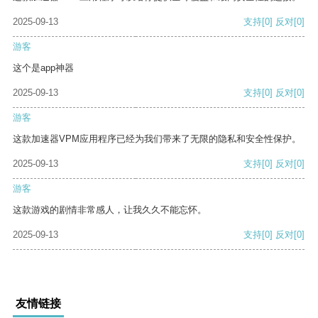
2025-09-13
支持
[0]
反对
[0]
游客
这个是app神器
2025-09-13
支持
[0]
反对
[0]
游客
这款加速器VPM应用程序已经为我们带来了无限的隐私和安全性保护。
2025-09-13
支持
[0]
反对
[0]
游客
这款游戏的剧情非常感人，让我久久不能忘怀。
2025-09-13
支持
[0]
反对
[0]
友情链接