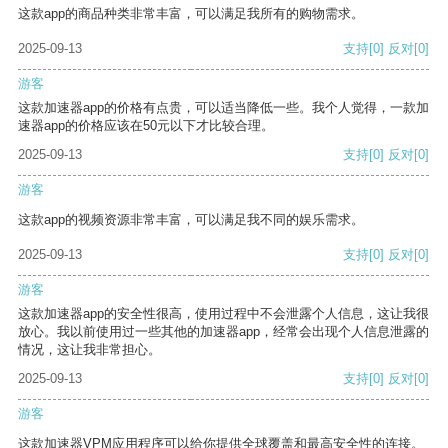
这款app的商品种类非常丰富，可以满足我所有的购物需求。
2025-09-13
支持
[0]
反对
[0]
游客
这款加速器app的价格有点贵，可以适当降低一些。我个人觉得，一款加
速器app的价格应该在50元以下才比较合理。
2025-09-13
支持
[0]
反对
[0]
游客
这款app的视频资源非常丰富，可以满足我不同的娱乐需求。
2025-09-13
支持
[0]
反对
[0]
游客
这款加速器app的安全性很高，使用过程中不会泄露个人信息，这让我很
放心。我以前使用过一些其他的加速器app，经常会出现个人信息泄露的
情况，这让我非常担心。
2025-09-13
支持
[0]
反对
[0]
游客
这款加速器VPM应用程序可以给你提供全球覆盖和最高安全性的连接。