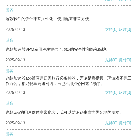
游客
这款软件的设计非常人性化，使用起来非常方便。
2025-09-13
支持
[0]
反对
[0]
游客
这款加速器VPM应用程序提供了顶级的安全性和隐私保护。
2025-09-13
支持
[0]
反对
[0]
游客
这款加速器app简直是居家旅行必备神器，无论是看视频、玩游戏还是工
作办公，都能畅享高速网络，再也不用担心网速卡顿了。
2025-09-13
支持
[0]
反对
[0]
游客
这款app的用户群体非常庞大，我可以结识到来自世界各地的朋友。
2025-09-13
支持
[0]
反对
[0]
游客