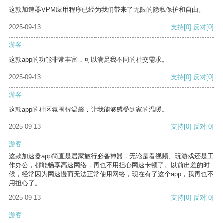
这款加速器VPM应用程序已经为我们带来了无限的隐私保护和自由。
2025-09-13
支持
[0]
反对
[0]
游客
这款app的功能非常丰富，可以满足我不同的社交需求。
2025-09-13
支持
[0]
反对
[0]
游客
这款app的社区氛围很温馨，让我能够感受到家的温暖。
2025-09-13
支持
[0]
反对
[0]
游客
这款加速器app简直是居家旅行必备神器，无论是看视频、玩游戏还是工
作办公，都能畅享高速网络，再也不用担心网速卡顿了。以前出差的时
候，经常因为网速慢而无法正常使用网络，现在有了这个app，我再也不
用担心了。
2025-09-13
支持
[0]
反对
[0]
游客