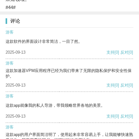
#44#
评论
游客
这款软件的界面设计非常简洁，一目了然。
2025-09-13
支持
[0]
反对
[0]
游客
这款加速器VPM应用程序已经为我们带来了无限的隐私保护和安全性保
护。
2025-09-13
支持
[0]
反对
[0]
游客
这款app就像我的私人导游，带我领略世界各地的美景。
2025-09-13
支持
[0]
反对
[0]
游客
这款app的用户界面简洁明了，使用起来非常容易上手，让我能够快速熟