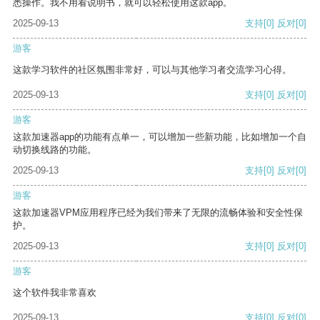
悉操作。我不用看说明书，就可以轻松使用这款app。
2025-09-13
支持
[0]
反对
[0]
游客
这款学习软件的社区氛围非常好，可以与其他学习者交流学习心得。
2025-09-13
支持
[0]
反对
[0]
游客
这款加速器app的功能有点单一，可以增加一些新功能，比如增加一个自
动切换线路的功能。
2025-09-13
支持
[0]
反对
[0]
游客
这款加速器VPM应用程序已经为我们带来了无限的流畅体验和安全性保
护。
2025-09-13
支持
[0]
反对
[0]
游客
这个软件我非常喜欢
2025-09-13
支持
[0]
反对
[0]