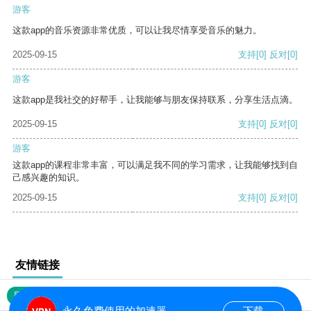
游客
这款app的音乐资源非常优质，可以让我尽情享受音乐的魅力。
2025-09-15
支持
[0]
反对
[0]
游客
这款app是我社交的好帮手，让我能够与朋友保持联系，分享生活点滴。
2025-09-15
支持
[0]
反对
[0]
游客
这款app的课程非常丰富，可以满足我不同的学习需求，让我能够找到自
己感兴趣的知识。
2025-09-15
支持
[0]
反对
[0]
友情链接
网站地图
永久免费使用的加速器
下载