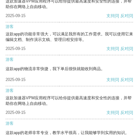
这款加速器VPM应用程序可以给你提供最高速度和安全性的连接，并帮
助你在网络上自由移动。
2025-09-15
支持
[0]
反对
[0]
游客
这款app的功能非常强大，可以满足我所有的工作需求。我可以使用它来
编辑文档、制作演示文稿、管理日程安排等。
2025-09-15
支持
[0]
反对
[0]
游客
这款app的物流非常快捷，我下单后很快就能收到商品。
2025-09-15
支持
[0]
反对
[0]
游客
这款加速器VPM应用程序可以给你提供最高速度和安全性的连接，并帮
助你在网络上自由移动。
2025-09-15
支持
[0]
反对
[0]
游客
这款app的老师非常专业，教学水平很高，让我能够学到实用的知识。