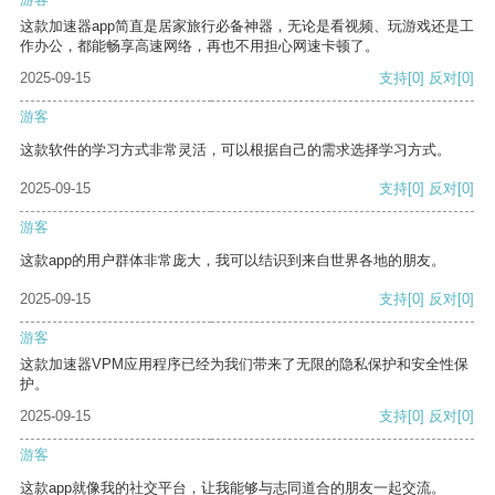
这款加速器app简直是居家旅行必备神器，无论是看视频、玩游戏还是工
作办公，都能畅享高速网络，再也不用担心网速卡顿了。
2025-09-15
支持
[0]
反对
[0]
游客
这款软件的学习方式非常灵活，可以根据自己的需求选择学习方式。
2025-09-15
支持
[0]
反对
[0]
游客
这款app的用户群体非常庞大，我可以结识到来自世界各地的朋友。
2025-09-15
支持
[0]
反对
[0]
游客
这款加速器VPM应用程序已经为我们带来了无限的隐私保护和安全性保
护。
2025-09-15
支持
[0]
反对
[0]
游客
这款app就像我的社交平台，让我能够与志同道合的朋友一起交流。