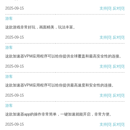
2025-09-15
支持
[0]
反对
[0]
游客
这款游戏非常好玩，画面精美，玩法丰富。
2025-09-15
支持
[0]
反对
[0]
游客
这款加速器VPM应用程序可以给你提供全球覆盖和最高安全性的连接。
2025-09-15
支持
[0]
反对
[0]
游客
这款加速器VPM应用程序可以给你提供最高速度和安全性的连接。
2025-09-15
支持
[0]
反对
[0]
游客
这款加速器app的操作非常简单，一键加速就能开启，非常方便。
2025-09-15
支持
[0]
反对
[0]