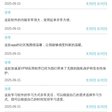
2025-09-15
支持
[0]
反对
[0]
游客
这款软件的功能非常强大，使用起来非常方便。
2025-09-15
支持
[0]
反对
[0]
游客
这款app的社区氛围很温馨，让我能够感受到家的温暖。
2025-09-15
支持
[0]
反对
[0]
游客
这款加速器VPM应用程序已经为我们带来了无限的隐私保护和安全性保
护。
2025-09-15
支持
[0]
反对
[0]
游客
这款学习软件的学习方式非常灵活，可以根据自己的需求选择学习方
式。我可以根据自己的时间安排学习进度。
2025-09-15
支持
[0]
反对
[0]