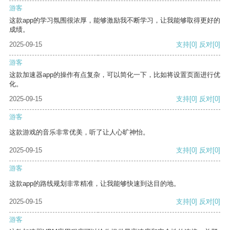
游客
这款app的学习氛围很浓厚，能够激励我不断学习，让我能够取得更好的
成绩。
2025-09-15
支持
[0]
反对
[0]
游客
这款加速器app的操作有点复杂，可以简化一下，比如将设置页面进行优
化。
2025-09-15
支持
[0]
反对
[0]
游客
这款游戏的音乐非常优美，听了让人心旷神怡。
2025-09-15
支持
[0]
反对
[0]
游客
这款app的路线规划非常精准，让我能够快速到达目的地。
2025-09-15
支持
[0]
反对
[0]
游客