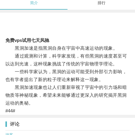
简介
排行
免费vps试用七天风驰
黑洞加速是指黑洞自身在宇宙中高速运动的现象。
通过观测和计算，科学家发现，有些黑洞的速度甚至可
以达到光速，这种现象挑战了传统的宇宙物理学理论。
一些科学家认为，黑洞的运动可能受到外部引力影响，
也有学者提出了新的粒子理论来解释这一现象。
黑洞加速现象也让人们重新审视了宇宙中的引力场和暗
物质等神秘现象，希望未来能够通过更深入的研究揭开黑洞
运动的奥秘。
#44#
评论
游客