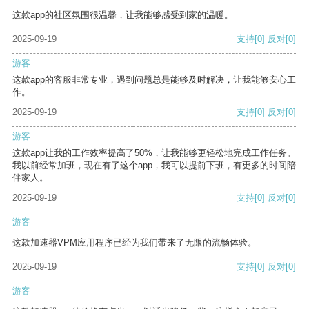
这款app的社区氛围很温馨，让我能够感受到家的温暖。
2025-09-19
支持
[0]
反对
[0]
游客
这款app的客服非常专业，遇到问题总是能够及时解决，让我能够安心工
作。
2025-09-19
支持
[0]
反对
[0]
游客
这款app让我的工作效率提高了50%，让我能够更轻松地完成工作任务。
我以前经常加班，现在有了这个app，我可以提前下班，有更多的时间陪
伴家人。
2025-09-19
支持
[0]
反对
[0]
游客
这款加速器VPM应用程序已经为我们带来了无限的流畅体验。
2025-09-19
支持
[0]
反对
[0]
游客