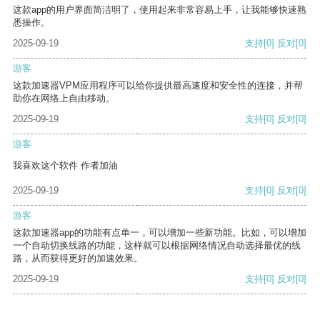
这款app的用户界面简洁明了，使用起来非常容易上手，让我能够快速熟
悉操作。
2025-09-19
支持
[0]
反对
[0]
游客
这款加速器VPM应用程序可以给你提供最高速度和安全性的连接，并帮
助你在网络上自由移动。
2025-09-19
支持
[0]
反对
[0]
游客
我喜欢这个软件 作者加油
2025-09-19
支持
[0]
反对
[0]
游客
这款加速器app的功能有点单一，可以增加一些新功能。比如，可以增加
一个自动切换线路的功能，这样就可以根据网络情况自动选择最优的线
路，从而获得更好的加速效果。
2025-09-19
支持
[0]
反对
[0]