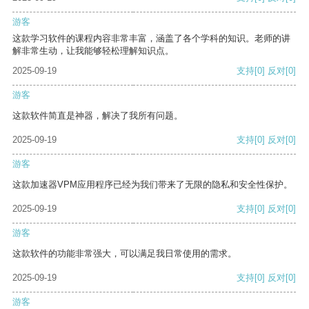
游客
这款学习软件的课程内容非常丰富，涵盖了各个学科的知识。老师的讲
解非常生动，让我能够轻松理解知识点。
2025-09-19
支持
[0]
反对
[0]
游客
这款软件简直是神器，解决了我所有问题。
2025-09-19
支持
[0]
反对
[0]
游客
这款加速器VPM应用程序已经为我们带来了无限的隐私和安全性保护。
2025-09-19
支持
[0]
反对
[0]
游客
这款软件的功能非常强大，可以满足我日常使用的需求。
2025-09-19
支持
[0]
反对
[0]
游客