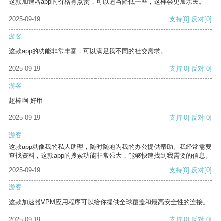
这款加速器app的价格有点贵，可以适当降低一些，这样会更加亲民。
2025-09-19
支持
[0]
反对
[0]
游客
这款app的功能非常丰富，可以满足我不同的社交需求。
2025-09-19
支持
[0]
反对
[0]
游客
超棒啊 好用
2025-09-19
支持
[0]
反对
[0]
游客
这款app就像我的私人助理，随时随地为我的办公提供帮助。我经常需要
查找资料，这款app的搜索功能非常强大，能够快速找到我需要的信息。
2025-09-19
支持
[0]
反对
[0]
游客
这款加速器VPM应用程序可以给你提供全球覆盖和最高安全性的连接。
2025-09-19
支持
[0]
反对
[0]