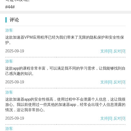
#44#
评论
游客
这款加速器VPM应用程序已经为我们带来了无限的隐私保护和安全性保
护。
2025-09-19
支持
[0]
反对
[0]
游客
这款app的课程非常丰富，可以满足我不同的学习需求，让我能够找到自
己感兴趣的知识。
2025-09-19
支持
[0]
反对
[0]
游客
这款加速器app的安全性很高，使用过程中不会泄露个人信息，这让我很
放心。我以前使用过一些其他的加速器app，经常会出现个人信息泄露的
情况，这让我非常担心。
2025-09-19
支持
[0]
反对
[0]
游客