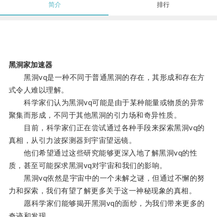
简介
排行
黑洞家加速器
黑洞vq是一种不同于普通黑洞的存在，其形成和存在方
式令人难以理解。
科学家们认为黑洞vq可能是由于某种能量或物质的异常
聚集而形成，不同于其他黑洞的引力场和奇异性质。
目前，科学家们正在尝试通过各种手段来探索黑洞vq的
真相，从引力波探测器到宇宙望远镜。
他们希望通过这些研究能够更深入地了解黑洞vq的性
质，甚至可能探求黑洞vq对宇宙和我们的影响。
黑洞vq依然是宇宙中的一个未解之谜，但通过不懈的努
力和探索，我们有望了解更多关于这一神秘现象的真相。
愿科学家们能够揭开黑洞vq的面纱，为我们带来更多的
奇迹和发现。