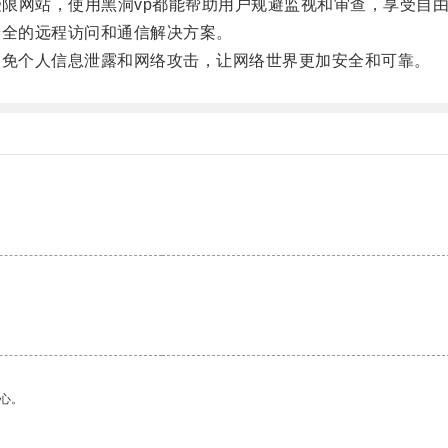
限网站，使用黑洞vp都能帮助用户规避监视和审查，享受自
全的远程访问和通信解决方案。
免个人信息泄露和网络攻击，让网络世界更加安全和可靠。
心。