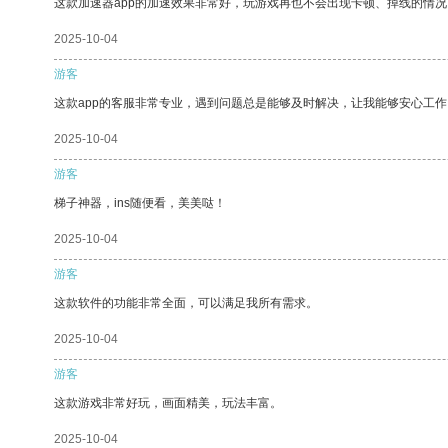
这款加速器app的加速效果非常好，玩游戏再也不会出现卡顿、掉线的情况
2025-10-04
游客
这款app的客服非常专业，遇到问题总是能够及时解决，让我能够安心工作
2025-10-04
游客
梯子神器，ins随便看，美美哒！
2025-10-04
游客
这款软件的功能非常全面，可以满足我所有需求。
2025-10-04
游客
这款游戏非常好玩，画面精美，玩法丰富。
2025-10-04