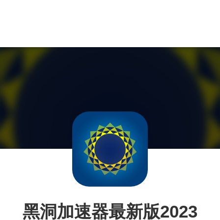
黑洞加速器最新版2023