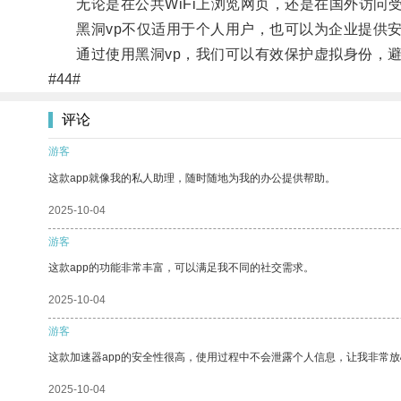
无论是在公共WiFi上浏览网页，还是在国外访问受
黑洞vp不仅适用于个人用户，也可以为企业提供安
通过使用黑洞vp，我们可以有效保护虚拟身份，避
#44#
评论
游客
这款app就像我的私人助理，随时随地为我的办公提供帮助。
2025-10-04
游客
这款app的功能非常丰富，可以满足我不同的社交需求。
2025-10-04
游客
这款加速器app的安全性很高，使用过程中不会泄露个人信息，让我非常放
2025-10-04