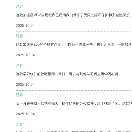
游客
这款加速器VPM应用程序已经为我们带来了无限的隐私保护和安全性保护
2025-10-04
游客
这款加速器app的价格有点贵，可以适当降低一些。我个人觉得，一款加速
2025-10-04
游客
这款学习软件的社区氛围非常好，可以与其他学习者交流学习心得。
2025-10-04
游客
我一直在寻找一款功能强大、操作简单的办公软件，终于找到了它。这款
2025-10-04
游客