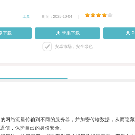
工具
|
时间：2025-10-04
|
卓下载
苹果下载
安卓市场，安全绿色
的网络流量传输到不同的服务器，并加密传输数据，从而隐藏用
通信，保护自己的身份安全。