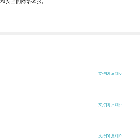
由和安全的网络体验。
支持
[0]
反对
[0]
支持
[0]
反对
[0]
支持
[0]
反对
[0]