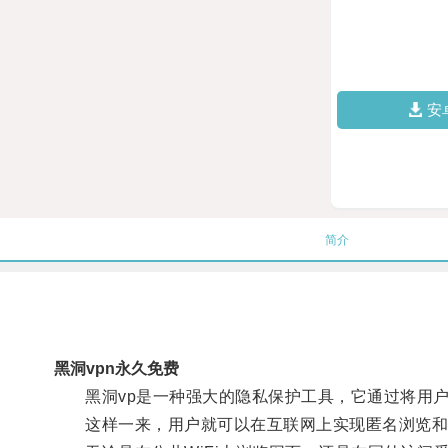
安
简介
黑洞vpn永久免费
黑洞vp是一种强大的隐私保护工具，它通过将用户
这样一来，用户就可以在互联网上实现匿名浏览和