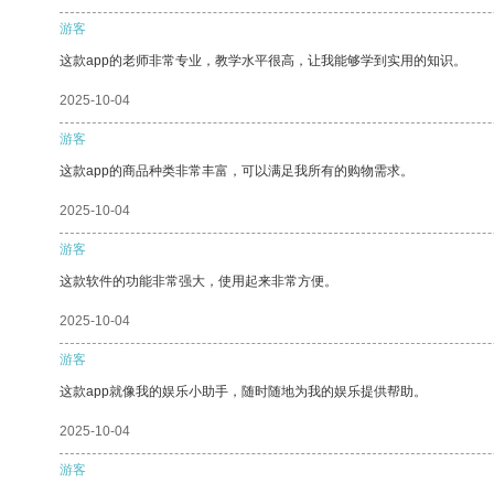
游客
这款app的老师非常专业，教学水平很高，让我能够学到实用的知识。
2025-10-04
游客
这款app的商品种类非常丰富，可以满足我所有的购物需求。
2025-10-04
游客
这款软件的功能非常强大，使用起来非常方便。
2025-10-04
游客
这款app就像我的娱乐小助手，随时随地为我的娱乐提供帮助。
2025-10-04
游客