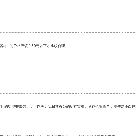
。
器app的价格应该在50元以下才比较合理。
软件的功能非常强大，可以满足我日常办公的所有需求。操作也很简单，即使是小白也