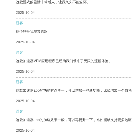
这款游戏的剧情非常感人，让我久久不能忘怀。
2025-10-04
游客
这个软件我非常喜欢
2025-10-04
游客
这款加速器VPM应用程序已经为我们带来了无限的流畅体验。
2025-10-04
游客
这款加速器app的功能有点单一，可以增加一些新功能，比如增加一个自
2025-10-04
游客
这款加速器app的加速效果一般，可以再提升一下，比如能够支持更多地
2025-10-04