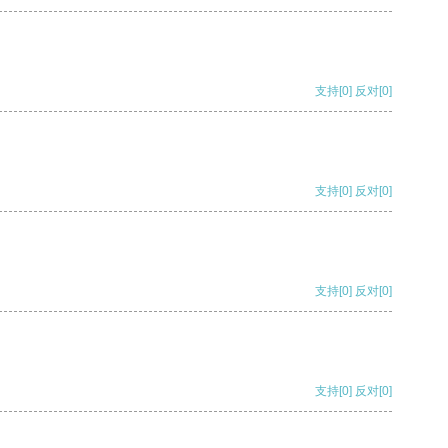
支持
[0]
反对
[0]
支持
[0]
反对
[0]
支持
[0]
反对
[0]
支持
[0]
反对
[0]