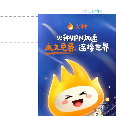
支持
[0]
反对
[0]
支持
[0]
反对
[0]
支持
[0]
反对
[0]
支持
[0]
反对
[0]
支持
[0]
反对
[0]