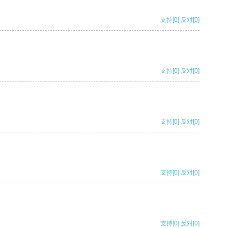
支持
[0]
反对
[0]
支持
[0]
反对
[0]
支持
[0]
反对
[0]
支持
[0]
反对
[0]
支持
[0]
反对
[0]