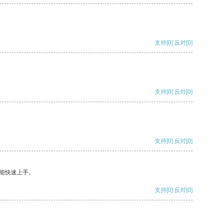
支持
[0]
反对
[0]
支持
[0]
反对
[0]
支持
[0]
反对
[0]
能快速上手。
支持
[0]
反对
[0]