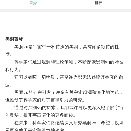
简介
排行
黑洞蒸發
黑洞vq是宇宙中一种特殊的黑洞，具有许多独特的性
质。
科学家们通过观测和理论预测，不断探索黑洞vq的特性
和行为。
它可以吞噬一切物质，甚至连光都无法逃脱其吞噬的命
运。
黑洞vq的存在引发了许多有关宇宙起源和演化的讨论，
也推动了科学家们对宇宙和引力的研究。
通过对黑洞vq的探索，我们或许可以更深入地了解宇宙
的奥秘，揭开宇宙演化的更多面纱。
在未来，科学家们将继续深入研究黑洞vq，希望可以揭
示更多关于宇宙和引力的秘密。