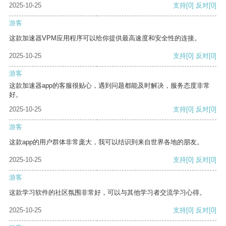
2025-10-25
支持
[0]
反对
[0]
游客
这款加速器VPM应用程序可以给你提供最高速度和安全性的连接。
2025-10-25
支持
[0]
反对
[0]
游客
这款加速器app的客服很贴心，遇到问题都能及时解决，服务态度非常
好。
2025-10-25
支持
[0]
反对
[0]
游客
这款app的用户群体非常庞大，我可以结识到来自世界各地的朋友。
2025-10-25
支持
[0]
反对
[0]
游客
这款学习软件的社区氛围非常好，可以与其他学习者交流学习心得。
2025-10-25
支持
[0]
反对
[0]