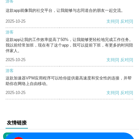
游客
这款app就像我的社交平台，让我能够与志同道合的朋友一起交流。
2025-10-25
支持
[0]
反对
[0]
游客
这款app让我的工作效率提高了50%，让我能够更轻松地完成工作任务。
我以前经常加班，现在有了这个app，我可以提前下班，有更多的时间陪
伴家人。
2025-10-25
支持
[0]
反对
[0]
游客
这款加速器VPM应用程序可以给你提供最高速度和安全性的连接，并帮
助你在网络上自由移动。
2025-10-25
支持
[0]
反对
[0]
友情链接
网站地图