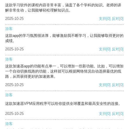
这款学习软件的课程内容非常丰富，涵盖了各个学科的知识。老师的讲
解非常生动，让我能够轻松理解知识点。
2025-10-25
支持
[0]
反对
[0]
游客
这款app的学习氛围很浓厚，能够激励我不断学习，让我能够取得更好的
成绩。
2025-10-25
支持
[0]
反对
[0]
游客
这款加速器app的功能有点单一，可以增加一些新功能。比如，可以增加
一个自动切换线路的功能，这样就可以根据网络情况自动选择最优的线
路，从而获得更好的加速效果。
2025-10-25
支持
[0]
反对
[0]
游客
这款加速器VPM应用程序可以给你提供全球覆盖和最高安全性的连接。
2025-10-25
支持
[0]
反对
[0]
游客