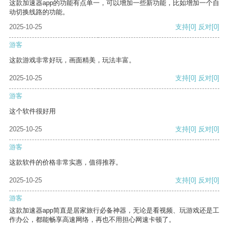
这款加速器app的功能有点单一，可以增加一些新功能，比如增加一个自
动切换线路的功能。
2025-10-25
支持
[0]
反对
[0]
游客
这款游戏非常好玩，画面精美，玩法丰富。
2025-10-25
支持
[0]
反对
[0]
游客
这个软件很好用
2025-10-25
支持
[0]
反对
[0]
游客
这款软件的价格非常实惠，值得推荐。
2025-10-25
支持
[0]
反对
[0]
游客
这款加速器app简直是居家旅行必备神器，无论是看视频、玩游戏还是工
作办公，都能畅享高速网络，再也不用担心网速卡顿了。