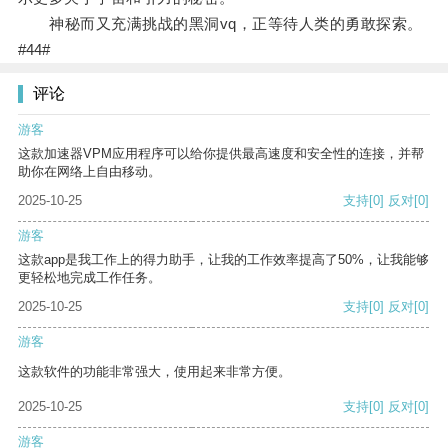
神秘而又充满挑战的黑洞vq，正等待人类的勇敢探索。
#44#
评论
游客
这款加速器VPM应用程序可以给你提供最高速度和安全性的连接，并帮
助你在网络上自由移动。
2025-10-25
支持
[0]
反对
[0]
游客
这款app是我工作上的得力助手，让我的工作效率提高了50%，让我能够
更轻松地完成工作任务。
2025-10-25
支持
[0]
反对
[0]
游客
这款软件的功能非常强大，使用起来非常方便。
2025-10-25
支持
[0]
反对
[0]
游客