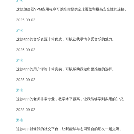
游客
这款加速器VPM应用程序可以给你提供全球覆盖和最高安全性的连接。
2025-09-02
游客
这款app的音乐资源非常优质，可以让我尽情享受音乐的魅力。
2025-09-02
游客
这款app的用户评论非常真实，可以帮助我做出更准确的选择。
2025-09-02
游客
这款app的老师非常专业，教学水平很高，让我能够学到实用的知识。
2025-09-02
游客
这款app就像我的社交平台，让我能够与志同道合的朋友一起交流。