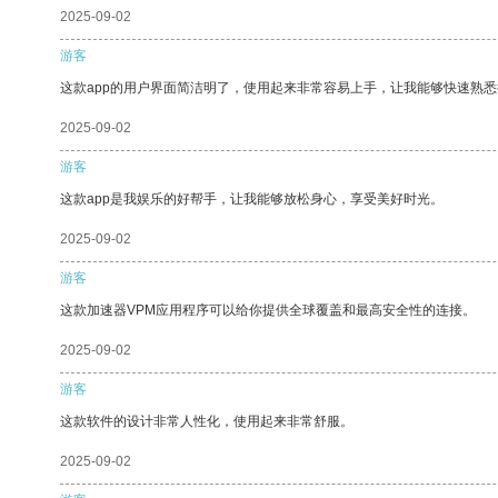
2025-09-02
游客
这款app的用户界面简洁明了，使用起来非常容易上手，让我能够快速熟悉
2025-09-02
游客
这款app是我娱乐的好帮手，让我能够放松身心，享受美好时光。
2025-09-02
游客
这款加速器VPM应用程序可以给你提供全球覆盖和最高安全性的连接。
2025-09-02
游客
这款软件的设计非常人性化，使用起来非常舒服。
2025-09-02