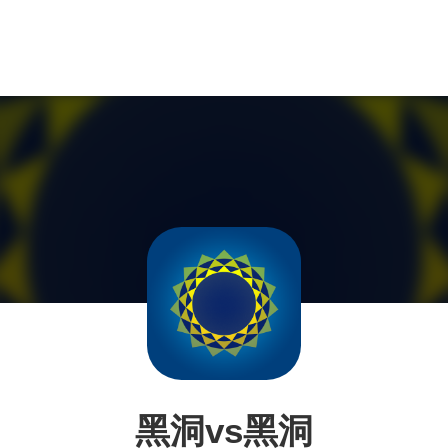
黑洞vs黑洞