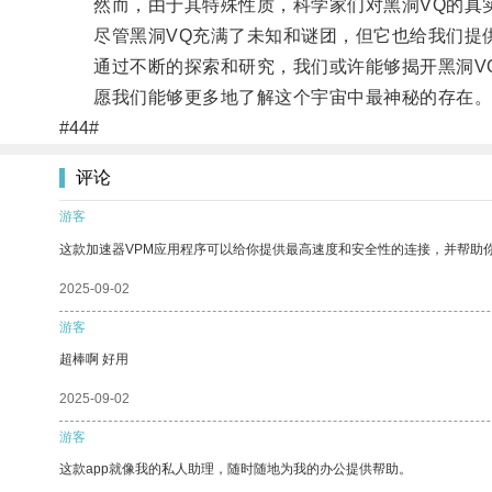
然而，由于其特殊性质，科学家们对黑洞VQ的真
尽管黑洞VQ充满了未知和谜团，但它也给我们提供
通过不断的探索和研究，我们或许能够揭开黑洞VQ
愿我们能够更多地了解这个宇宙中最神秘的存在
#44#
评论
游客
这款加速器VPM应用程序可以给你提供最高速度和安全性的连接，并帮助
2025-09-02
游客
超棒啊 好用
2025-09-02
游客
这款app就像我的私人助理，随时随地为我的办公提供帮助。