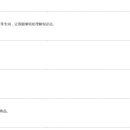
非常生动，让我能够轻松理解知识点。
。
的商品。