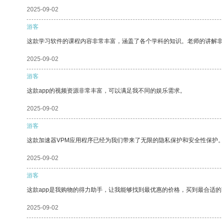
2025-09-02
游客
这款学习软件的课程内容非常丰富，涵盖了各个学科的知识。老师的讲解
2025-09-02
游客
这款app的视频资源非常丰富，可以满足我不同的娱乐需求。
2025-09-02
游客
这款加速器VPM应用程序已经为我们带来了无限的隐私保护和安全性保护
2025-09-02
游客
这款app是我购物的得力助手，让我能够找到最优惠的价格，买到最合适
2025-09-02