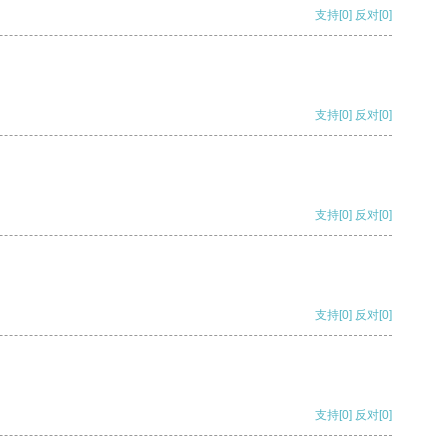
支持
[0]
反对
[0]
支持
[0]
反对
[0]
支持
[0]
反对
[0]
支持
[0]
反对
[0]
支持
[0]
反对
[0]