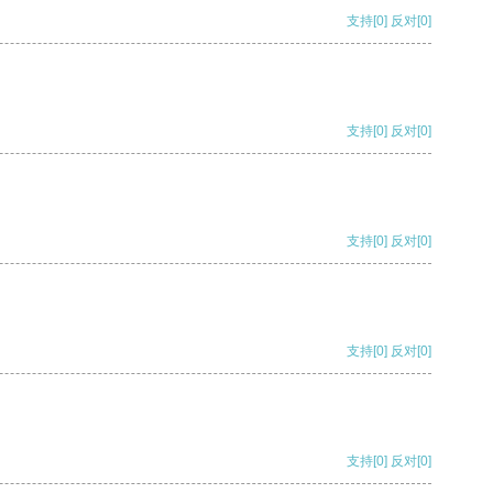
支持
[0]
反对
[0]
支持
[0]
反对
[0]
支持
[0]
反对
[0]
支持
[0]
反对
[0]
支持
[0]
反对
[0]