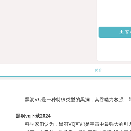
安
简介
黑洞VQ是一种特殊类型的黑洞，其吞噬力极强，
黑洞vq下载2024
科学家们认为，黑洞VQ可能是宇宙中最强大的引力