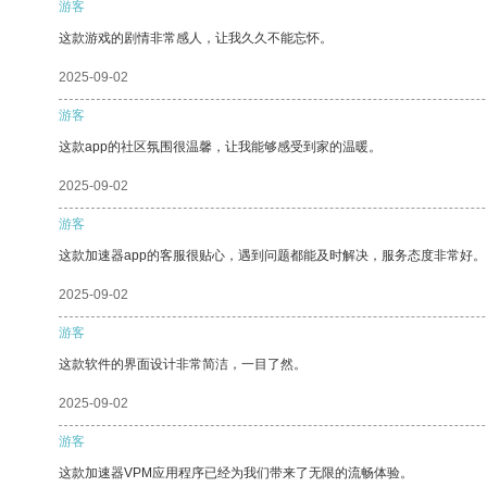
游客
这款游戏的剧情非常感人，让我久久不能忘怀。
2025-09-02
游客
这款app的社区氛围很温馨，让我能够感受到家的温暖。
2025-09-02
游客
这款加速器app的客服很贴心，遇到问题都能及时解决，服务态度非常好。
2025-09-02
游客
这款软件的界面设计非常简洁，一目了然。
2025-09-02
游客
这款加速器VPM应用程序已经为我们带来了无限的流畅体验。