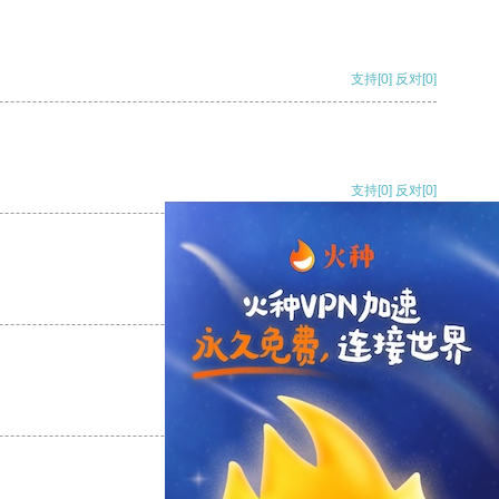
支持
[0]
反对
[0]
支持
[0]
反对
[0]
支持
[0]
反对
[0]
支持
[0]
反对
[0]