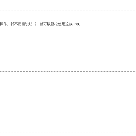
操作。我不用看说明书，就可以轻松使用这款app。