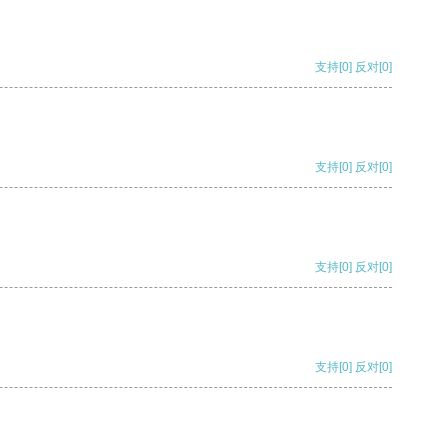
支持
[0]
反对
[0]
支持
[0]
反对
[0]
支持
[0]
反对
[0]
支持
[0]
反对
[0]