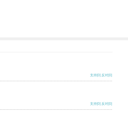
支持
[0]
反对
[0]
支持
[0]
反对
[0]