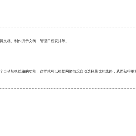
编辑文档、制作演示文稿、管理日程安排等。
一个自动切换线路的功能，这样就可以根据网络情况自动选择最优的线路，从而获得更