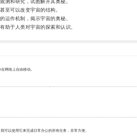
观测和研究，试图解开其奥秘。
甚至可以改变宇宙的结构。
的运作机制，揭示宇宙的奥秘。
有助于人类对宇宙的探索和认识。
你在网络上自由移动。
。我可以使用它来完成日常办公的所有任务，非常方便。