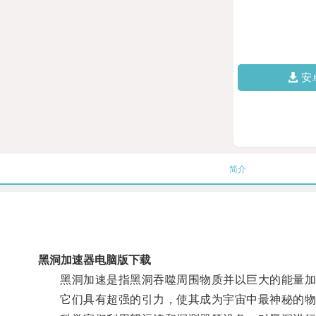
安
简介
黑洞加速器电脑版下载
黑洞加速是指黑洞吞噬周围物质并以巨大的能量加
它们具有超强的引力，使其成为宇宙中最神秘的物