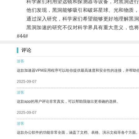
科学家们利用望远镜和探测器等设备，对黑洞进行
他们发现，黑洞能够吸引和破坏星球、光和物质，
通过深入研究，科学家们希望能够更好地理解黑洞
黑洞加速的研究不仅对科学界具有重大意义，也将
#44#
评论
游客
这款加速器VPM应用程序可以给你提供最高速度和安全性的连接，并帮助
2025-09-07
游客
这款app的用户评论非常真实，可以帮助我做出更准确的选择。
2025-09-07
游客
这款办公软件的功能非常全面，涵盖了文档、表格、演示文稿等各个方面