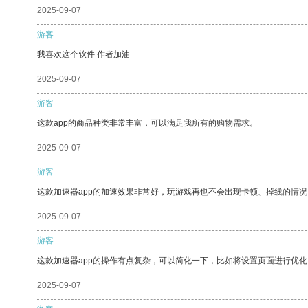
2025-09-07
游客
我喜欢这个软件 作者加油
2025-09-07
游客
这款app的商品种类非常丰富，可以满足我所有的购物需求。
2025-09-07
游客
这款加速器app的加速效果非常好，玩游戏再也不会出现卡顿、掉线的情况
2025-09-07
游客
这款加速器app的操作有点复杂，可以简化一下，比如将设置页面进行优化
2025-09-07