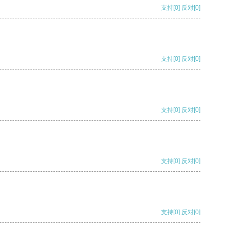
支持
[0]
反对
[0]
支持
[0]
反对
[0]
支持
[0]
反对
[0]
支持
[0]
反对
[0]
支持
[0]
反对
[0]