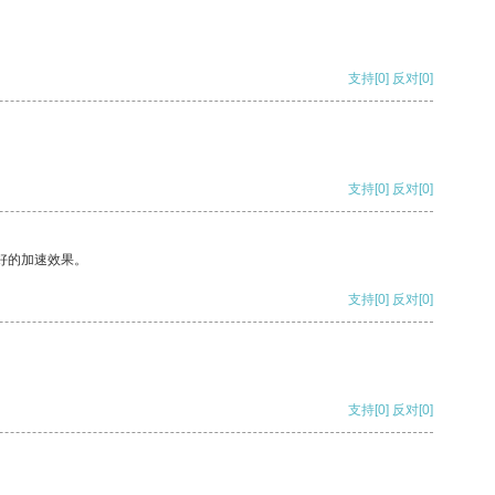
支持
[0]
反对
[0]
支持
[0]
反对
[0]
好的加速效果。
支持
[0]
反对
[0]
支持
[0]
反对
[0]