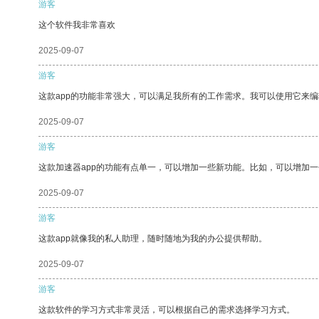
游客
这个软件我非常喜欢
2025-09-07
游客
这款app的功能非常强大，可以满足我所有的工作需求。我可以使用它来
2025-09-07
游客
这款加速器app的功能有点单一，可以增加一些新功能。比如，可以增加
2025-09-07
游客
这款app就像我的私人助理，随时随地为我的办公提供帮助。
2025-09-07
游客
这款软件的学习方式非常灵活，可以根据自己的需求选择学习方式。