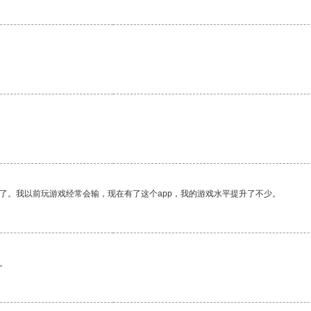
了。我以前玩游戏经常会输，现在有了这个app，我的游戏水平提升了不少。
。