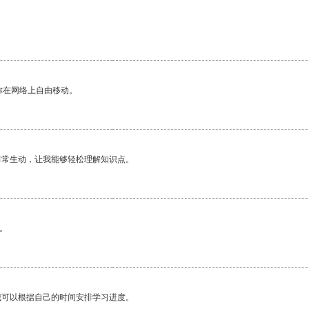
你在网络上自由移动。
非常生动，让我能够轻松理解知识点。
。
我可以根据自己的时间安排学习进度。