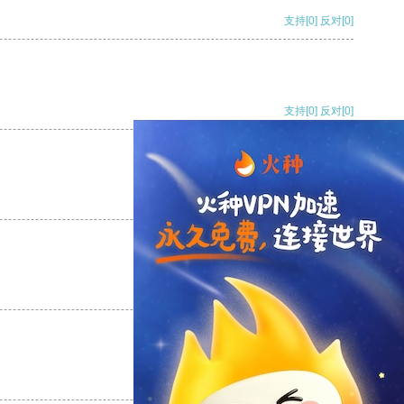
支持
[0]
反对
[0]
支持
[0]
反对
[0]
支持
[0]
反对
[0]
支持
[0]
反对
[0]
支持
[0]
反对
[0]