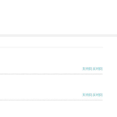
支持
[0]
反对
[0]
支持
[0]
反对
[0]