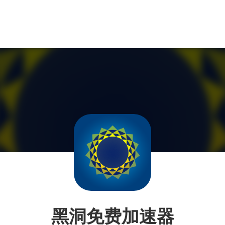
黑洞免费加速器