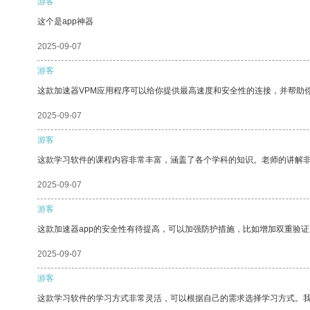
游客
这个是app神器
2025-09-07
游客
这款加速器VPM应用程序可以给你提供最高速度和安全性的连接，并帮助
2025-09-07
游客
这款学习软件的课程内容非常丰富，涵盖了各个学科的知识。老师的讲解
2025-09-07
游客
这款加速器app的安全性有待提高，可以加强防护措施，比如增加双重验证
2025-09-07
游客
这款学习软件的学习方式非常灵活，可以根据自己的需求选择学习方式。