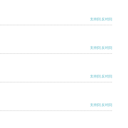
支持
[0]
反对
[0]
支持
[0]
反对
[0]
支持
[0]
反对
[0]
支持
[0]
反对
[0]