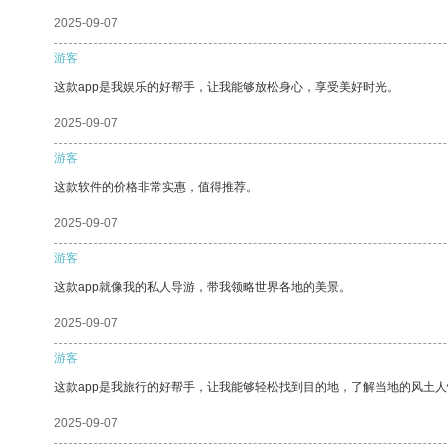
2025-09-07
游客
这款app是我娱乐的好帮手，让我能够放松身心，享受美好时光。
2025-09-07
游客
这款软件的价格非常实惠，值得推荐。
2025-09-07
游客
这款app就像我的私人导游，带我领略世界各地的美景。
2025-09-07
游客
这款app是我旅行的好帮手，让我能够轻松找到目的地，了解当地的风土人
2025-09-07