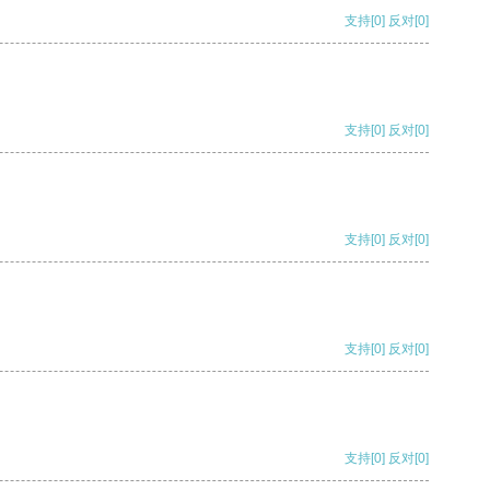
支持
[0]
反对
[0]
支持
[0]
反对
[0]
支持
[0]
反对
[0]
支持
[0]
反对
[0]
支持
[0]
反对
[0]