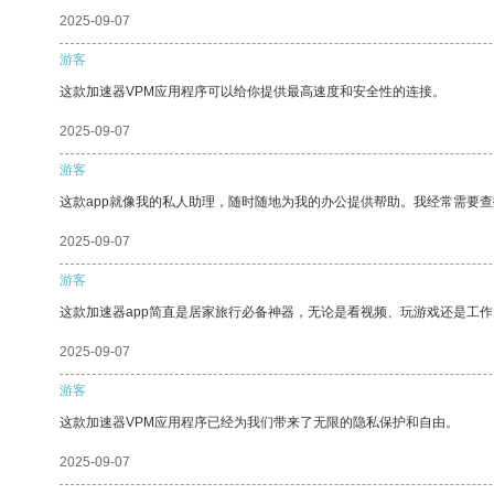
2025-09-07
游客
这款加速器VPM应用程序可以给你提供最高速度和安全性的连接。
2025-09-07
游客
这款app就像我的私人助理，随时随地为我的办公提供帮助。我经常需要查
2025-09-07
游客
这款加速器app简直是居家旅行必备神器，无论是看视频、玩游戏还是工
2025-09-07
游客
这款加速器VPM应用程序已经为我们带来了无限的隐私保护和自由。
2025-09-07