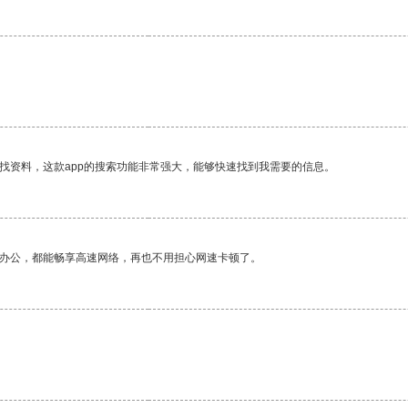
找资料，这款app的搜索功能非常强大，能够快速找到我需要的信息。
作办公，都能畅享高速网络，再也不用担心网速卡顿了。