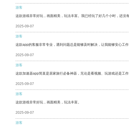
游客
这款游戏非常好玩，画面精美，玩法丰富。我已经玩了好几个小时，还没
2025-09-07
游客
这款app的客服非常专业，遇到问题总是能够及时解决，让我能够安心工作
2025-09-07
游客
这款加速器app简直是居家旅行必备神器，无论是看视频、玩游戏还是工
2025-09-07
游客
这款游戏非常好玩，画面精美，玩法丰富。
2025-09-07
游客