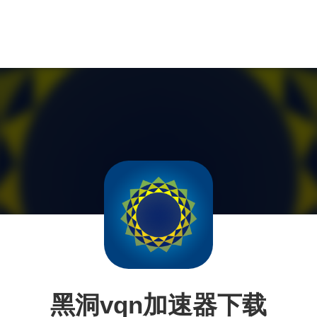
黑洞vqn加速器下载