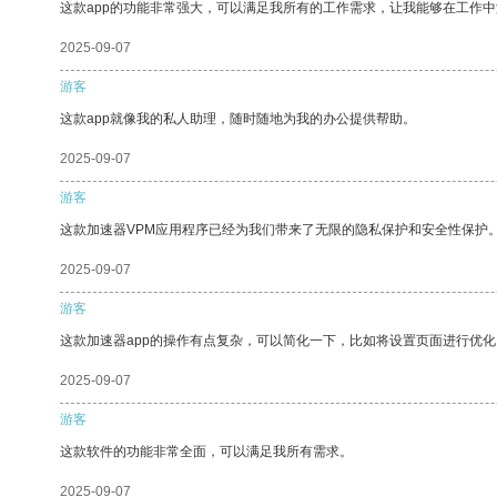
这款app的功能非常强大，可以满足我所有的工作需求，让我能够在工作
2025-09-07
游客
这款app就像我的私人助理，随时随地为我的办公提供帮助。
2025-09-07
游客
这款加速器VPM应用程序已经为我们带来了无限的隐私保护和安全性保护
2025-09-07
游客
这款加速器app的操作有点复杂，可以简化一下，比如将设置页面进行优化
2025-09-07
游客
这款软件的功能非常全面，可以满足我所有需求。
2025-09-07