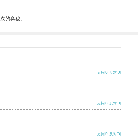
层次的奥秘。
支持
[0]
反对
[0]
支持
[0]
反对
[0]
支持
[0]
反对
[0]