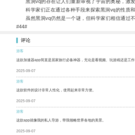
黑洞vq的存在让人们重新审视了宇宙的奥秘，激发
科学家们正在通过各种手段来探索黑洞vq的性质和
虽然黑洞vq仍然是一个谜，但科学家们相信通过不
#44#
评论
游客
这款加速器app简直是居家旅行必备神器，无论是看视频、玩游戏还是工
2025-09-07
游客
这款软件的设计非常人性化，使用起来非常方便。
2025-09-07
游客
这款app就像我的私人导游，带我领略世界各地的美景。
2025-09-07