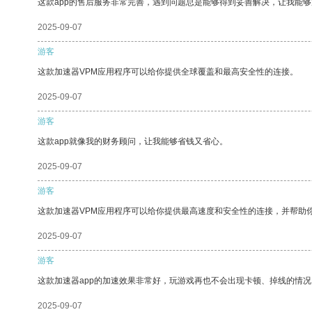
这款app的售后服务非常完善，遇到问题总是能够得到妥善解决，让我能
2025-09-07
游客
这款加速器VPM应用程序可以给你提供全球覆盖和最高安全性的连接。
2025-09-07
游客
这款app就像我的财务顾问，让我能够省钱又省心。
2025-09-07
游客
这款加速器VPM应用程序可以给你提供最高速度和安全性的连接，并帮助
2025-09-07
游客
这款加速器app的加速效果非常好，玩游戏再也不会出现卡顿、掉线的情况
2025-09-07