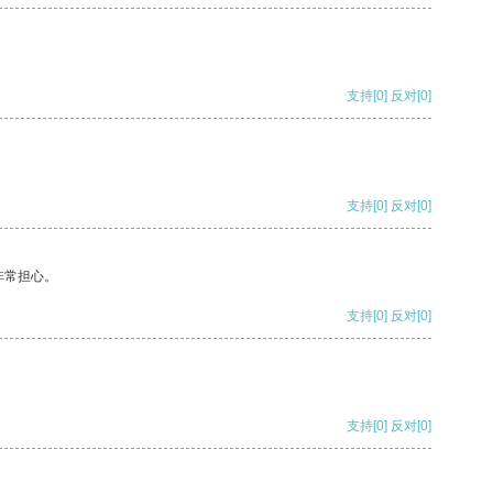
支持
[0]
反对
[0]
支持
[0]
反对
[0]
非常担心。
支持
[0]
反对
[0]
支持
[0]
反对
[0]