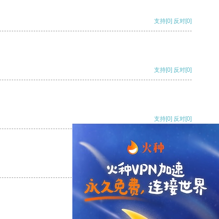
支持
[0]
反对
[0]
支持
[0]
反对
[0]
支持
[0]
反对
[0]
支持
[0]
反对
[0]
支持
[0]
反对
[0]