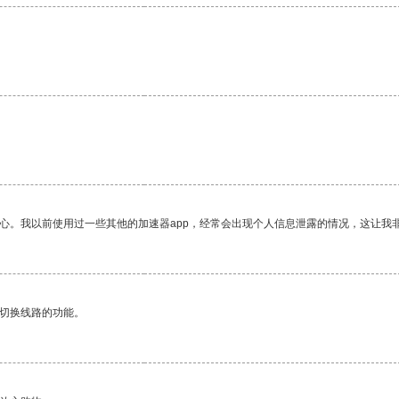
放心。我以前使用过一些其他的加速器app，经常会出现个人信息泄露的情况，这让我
动切换线路的功能。