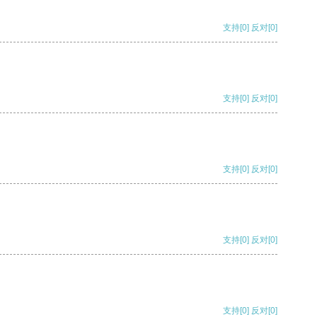
支持
[0]
反对
[0]
支持
[0]
反对
[0]
支持
[0]
反对
[0]
支持
[0]
反对
[0]
支持
[0]
反对
[0]