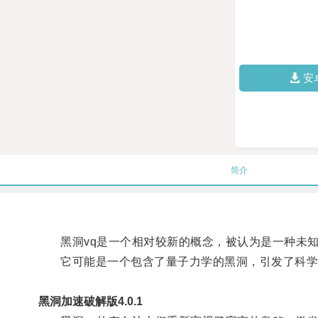
安
简介
黑洞vq是一个相对较新的概念，被认为是一种未知
它可能是一个包含了量子力学的黑洞，引发了科学
黑洞加速破解版4.0.1