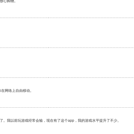
够放心购物。
你在网络上自由移动。
了。我以前玩游戏经常会输，现在有了这个app，我的游戏水平提升了不少。