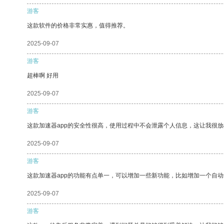
游客
这款软件的价格非常实惠，值得推荐。
2025-09-07
游客
超棒啊 好用
2025-09-07
游客
这款加速器app的安全性很高，使用过程中不会泄露个人信息，这让我很
2025-09-07
游客
这款加速器app的功能有点单一，可以增加一些新功能，比如增加一个自
2025-09-07
游客