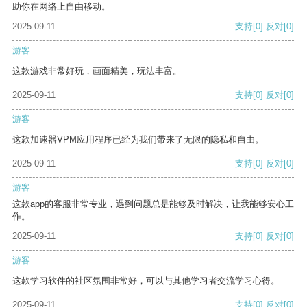
助你在网络上自由移动。
2025-09-11
支持
[0]
反对
[0]
游客
这款游戏非常好玩，画面精美，玩法丰富。
2025-09-11
支持
[0]
反对
[0]
游客
这款加速器VPM应用程序已经为我们带来了无限的隐私和自由。
2025-09-11
支持
[0]
反对
[0]
游客
这款app的客服非常专业，遇到问题总是能够及时解决，让我能够安心工
作。
2025-09-11
支持
[0]
反对
[0]
游客
这款学习软件的社区氛围非常好，可以与其他学习者交流学习心得。
2025-09-11
支持
[0]
反对
[0]