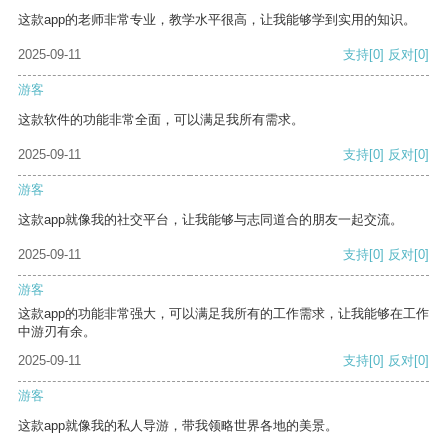
这款app的老师非常专业，教学水平很高，让我能够学到实用的知识。
2025-09-11
支持
[0]
反对
[0]
游客
这款软件的功能非常全面，可以满足我所有需求。
2025-09-11
支持
[0]
反对
[0]
游客
这款app就像我的社交平台，让我能够与志同道合的朋友一起交流。
2025-09-11
支持
[0]
反对
[0]
游客
这款app的功能非常强大，可以满足我所有的工作需求，让我能够在工作
中游刃有余。
2025-09-11
支持
[0]
反对
[0]
游客
这款app就像我的私人导游，带我领略世界各地的美景。