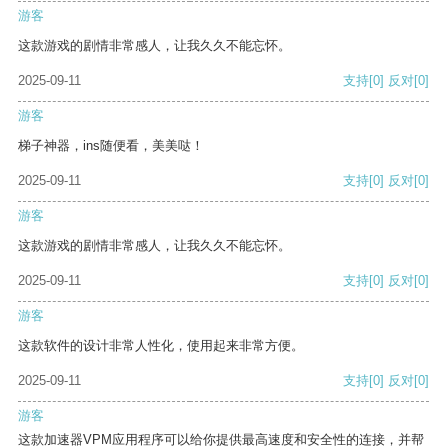
游客
这款游戏的剧情非常感人，让我久久不能忘怀。
2025-09-11
支持
[0]
反对
[0]
游客
梯子神器，ins随便看，美美哒！
2025-09-11
支持
[0]
反对
[0]
游客
这款游戏的剧情非常感人，让我久久不能忘怀。
2025-09-11
支持
[0]
反对
[0]
游客
这款软件的设计非常人性化，使用起来非常方便。
2025-09-11
支持
[0]
反对
[0]
游客
这款加速器VPM应用程序可以给你提供最高速度和安全性的连接，并帮