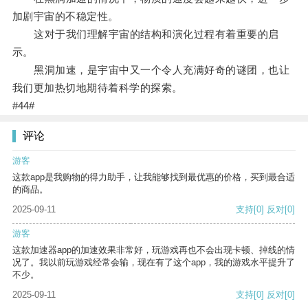
加剧宇宙的不稳定性。
这对于我们理解宇宙的结构和演化过程有着重要的启
示。
黑洞加速，是宇宙中又一个令人充满好奇的谜团，也让
我们更加热切地期待着科学的探索。
#44#
评论
游客
这款app是我购物的得力助手，让我能够找到最优惠的价格，买到最合适
的商品。
2025-09-11
支持
[0]
反对
[0]
游客
这款加速器app的加速效果非常好，玩游戏再也不会出现卡顿、掉线的情
况了。我以前玩游戏经常会输，现在有了这个app，我的游戏水平提升了
不少。
2025-09-11
支持
[0]
反对
[0]