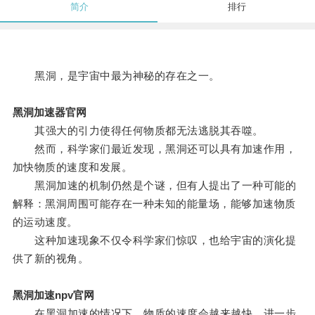
简介
排行
黑洞，是宇宙中最为神秘的存在之一。
黑洞加速器官网
其强大的引力使得任何物质都无法逃脱其吞噬。
然而，科学家们最近发现，黑洞还可以具有加速作用，
加快物质的速度和发展。
黑洞加速的机制仍然是个谜，但有人提出了一种可能的
解释：黑洞周围可能存在一种未知的能量场，能够加速物质
的运动速度。
这种加速现象不仅令科学家们惊叹，也给宇宙的演化提
供了新的视角。
黑洞加速npv官网
在黑洞加速的情况下，物质的速度会越来越快，进一步