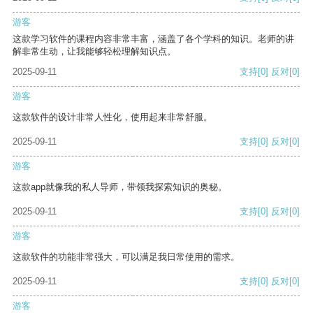
游客
这款学习软件的课程内容非常丰富，涵盖了各个学科的知识。老师的讲
解非常生动，让我能够轻松理解知识点。
2025-09-11
支持
[0]
反对
[0]
游客
这款软件的设计非常人性化，使用起来非常舒服。
2025-09-11
支持
[0]
反对
[0]
游客
这款app就像我的私人导师，带领我探索知识的奥秘。
2025-09-11
支持
[0]
反对
[0]
游客
这款软件的功能非常强大，可以满足我日常使用的需求。
2025-09-11
支持
[0]
反对
[0]
游客