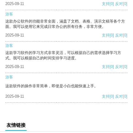
2025-09-11
支持
[0]
反对
[0]
游客
这款办公软件的功能非常全面，涵盖了文档、表格、演示文稿等各个方
面。我可以使用它来完成日常办公的所有任务，非常方便。
2025-09-11
支持
[0]
反对
[0]
游客
这款学习软件的学习方式非常灵活，可以根据自己的需求选择学习方
式。我可以根据自己的时间安排学习进度。
2025-09-11
支持
[0]
反对
[0]
游客
这款软件的操作非常简单，即使是小白也能快速上手。
2025-09-11
支持
[0]
反对
[0]
友情链接