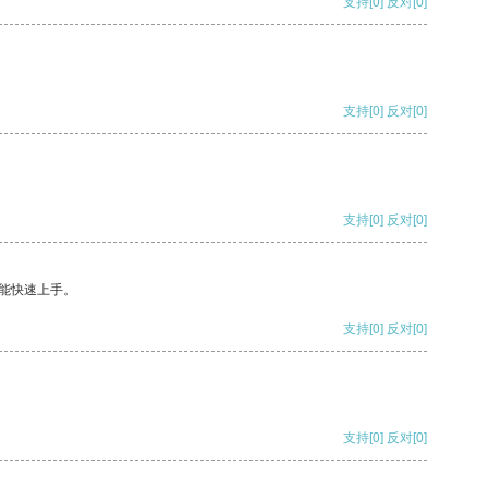
支持
[0]
反对
[0]
支持
[0]
反对
[0]
支持
[0]
反对
[0]
能快速上手。
支持
[0]
反对
[0]
支持
[0]
反对
[0]