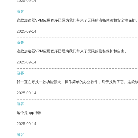
2025-09-14
游客
这款加速器VPM应用程序已经为我们带来了无限的流畅体验和安全性保护
2025-09-14
游客
这款加速器VPM应用程序已经为我们带来了无限的隐私保护和自由。
2025-09-14
游客
我一直在寻找一款功能强大、操作简单的办公软件，终于找到了它。这款
2025-09-14
游客
这个是app神器
2025-09-14
游客