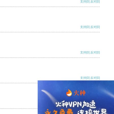
支持
[0]
反对
[0]
支持
[0]
反对
[0]
支持
[0]
反对
[0]
支持
[0]
反对
[0]
支持
[0]
反对
[0]