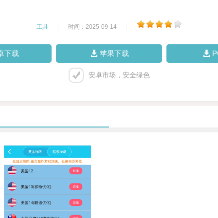
工具
|
时间：2025-09-14
|
卓下载
苹果下载
安卓市场，安全绿色