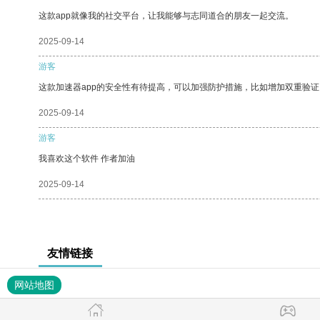
这款app就像我的社交平台，让我能够与志同道合的朋友一起交流。
2025-09-14
游客
这款加速器app的安全性有待提高，可以加强防护措施，比如增加双重验证
2025-09-14
游客
我喜欢这个软件 作者加油
2025-09-14
友情链接
网站地图