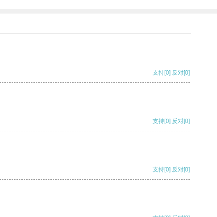
支持
[0]
反对
[0]
支持
[0]
反对
[0]
支持
[0]
反对
[0]