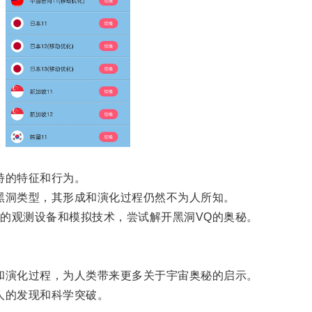
特的特征和行为。
洞类型，其形成和演化过程仍然不为人所知。
观测设备和模拟技术，尝试解开黑洞VQ的奥秘。
演化过程，为人类带来更多关于宇宙奥秘的启示。
人的发现和科学突破。