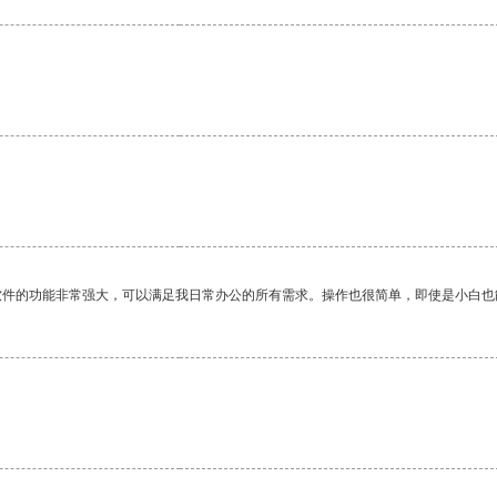
。
软件的功能非常强大，可以满足我日常办公的所有需求。操作也很简单，即使是小白也