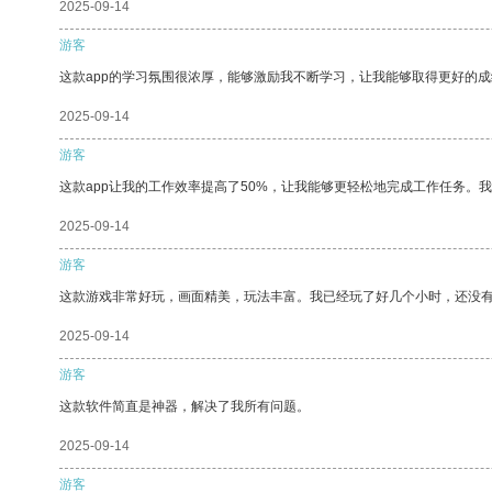
2025-09-14
游客
这款app的学习氛围很浓厚，能够激励我不断学习，让我能够取得更好的成
2025-09-14
游客
这款app让我的工作效率提高了50%，让我能够更轻松地完成工作任务。
2025-09-14
游客
这款游戏非常好玩，画面精美，玩法丰富。我已经玩了好几个小时，还没
2025-09-14
游客
这款软件简直是神器，解决了我所有问题。
2025-09-14
游客