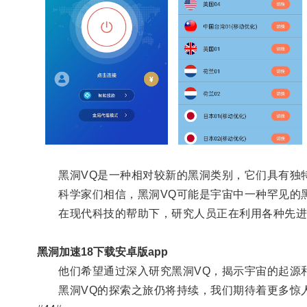
黑洞VQ是一种相对较新的黑洞类别，它们具有独
科学家们相信，黑洞VQ可能是宇宙中一种罕见的黑
在现代科技的帮助下，研究人员正在利用各种先进的
黑洞加速18下载安卓版app
他们希望通过深入研究黑洞VQ，揭示宇宙的起源和
黑洞VQ的探索之旅仍将持续，我们期待着更多惊