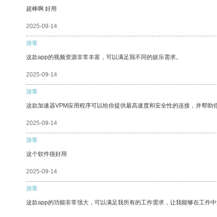
超棒啊 好用
2025-09-14
游客
这款app的视频资源非常丰富，可以满足我不同的娱乐需求。
2025-09-14
游客
这款加速器VPM应用程序可以给你提供最高速度和安全性的连接，并帮助
2025-09-14
游客
这个软件很好用
2025-09-14
游客
这款app的功能非常强大，可以满足我所有的工作需求，让我能够在工作