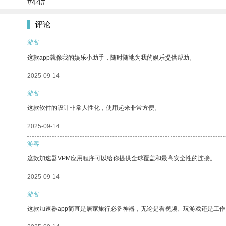
#44#
评论
游客
这款app就像我的娱乐小助手，随时随地为我的娱乐提供帮助。
2025-09-14
游客
这款软件的设计非常人性化，使用起来非常方便。
2025-09-14
游客
这款加速器VPM应用程序可以给你提供全球覆盖和最高安全性的连接。
2025-09-14
游客
这款加速器app简直是居家旅行必备神器，无论是看视频、玩游戏还是工