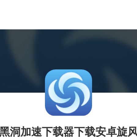
黑洞加速下载器下载安卓旋