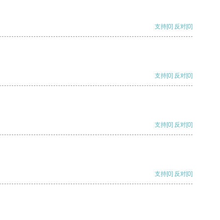
支持
[0]
反对
[0]
支持
[0]
反对
[0]
支持
[0]
反对
[0]
支持
[0]
反对
[0]