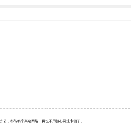
作办公，都能畅享高速网络，再也不用担心网速卡顿了。