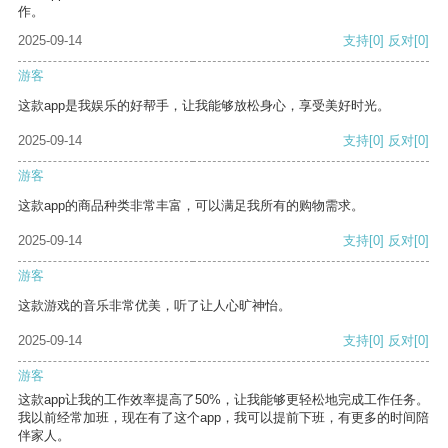
作。
2025-09-14
支持
[0]
反对
[0]
游客
这款app是我娱乐的好帮手，让我能够放松身心，享受美好时光。
2025-09-14
支持
[0]
反对
[0]
游客
这款app的商品种类非常丰富，可以满足我所有的购物需求。
2025-09-14
支持
[0]
反对
[0]
游客
这款游戏的音乐非常优美，听了让人心旷神怡。
2025-09-14
支持
[0]
反对
[0]
游客
这款app让我的工作效率提高了50%，让我能够更轻松地完成工作任务。
我以前经常加班，现在有了这个app，我可以提前下班，有更多的时间陪
伴家人。