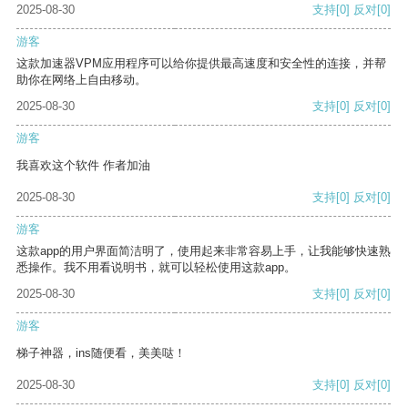
2025-08-30
支持
[0]
反对
[0]
游客
这款加速器VPM应用程序可以给你提供最高速度和安全性的连接，并帮
助你在网络上自由移动。
2025-08-30
支持
[0]
反对
[0]
游客
我喜欢这个软件 作者加油
2025-08-30
支持
[0]
反对
[0]
游客
这款app的用户界面简洁明了，使用起来非常容易上手，让我能够快速熟
悉操作。我不用看说明书，就可以轻松使用这款app。
2025-08-30
支持
[0]
反对
[0]
游客
梯子神器，ins随便看，美美哒！
2025-08-30
支持
[0]
反对
[0]