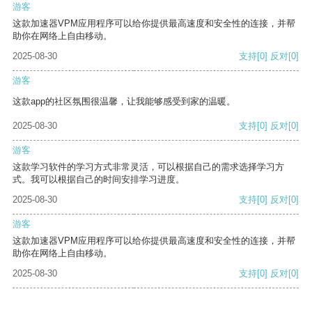
游客
这款加速器VPM应用程序可以给你提供最高速度和安全性的连接，并帮
助你在网络上自由移动。
2025-08-30
支持
[0]
反对
[0]
游客
这款app的社区氛围很温馨，让我能够感受到家的温暖。
2025-08-30
支持
[0]
反对
[0]
游客
这款学习软件的学习方式非常灵活，可以根据自己的需求选择学习方
式。我可以根据自己的时间安排学习进度。
2025-08-30
支持
[0]
反对
[0]
游客
这款加速器VPM应用程序可以给你提供最高速度和安全性的连接，并帮
助你在网络上自由移动。
2025-08-30
支持
[0]
反对
[0]