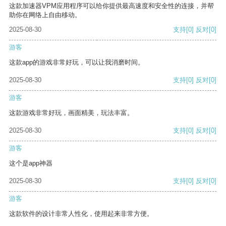
这款加速器VPM应用程序可以给你提供最高速度和安全性的连接，并帮
助你在网络上自由移动。
2025-08-30
支持
[0]
反对
[0]
游客
这款app的游戏非常好玩，可以让我消磨时间。
2025-08-30
支持
[0]
反对
[0]
游客
这款游戏非常好玩，画面精美，玩法丰富。
2025-08-30
支持
[0]
反对
[0]
游客
这个是app神器
2025-08-30
支持
[0]
反对
[0]
游客
这款软件的设计非常人性化，使用起来非常方便。