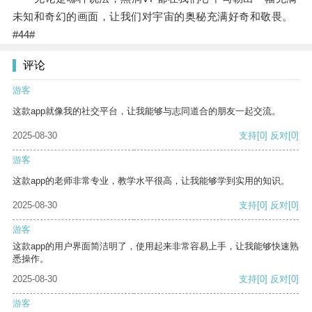
未知和奇幻的画面，让我们对宇宙的奥秘充满好奇和敬畏。
#44#
评论
游客
这款app就像我的社交平台，让我能够与志同道合的朋友一起交流。
2025-08-30
支持
[0]
反对
[0]
游客
这款app的老师非常专业，教学水平很高，让我能够学到实用的知识。
2025-08-30
支持
[0]
反对
[0]
游客
这款app的用户界面简洁明了，使用起来非常容易上手，让我能够快速熟
悉操作。
2025-08-30
支持
[0]
反对
[0]
游客