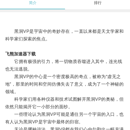
简介
排行
黑洞VP是宇宙中的奇妙存在，一直以来都是天文学家和
科学家们探索的焦点。
飞熊加速器下载
它拥有极强的引力，将一切物质吞噬进入其中，连光线
也无法逃脱。
黑洞VP的中心是一个密度极高的奇点，被称为“虚无之
地”，那里的时间和空间仿佛失去了意义，成为了一个神秘的
领域。
科学家们用各种仪器和技术试图解开黑洞VP的奥秘，但
依然只能揭开它一小部分的面纱。
一些理论认为黑洞VP可能是通往另一个宇宙的入口，也
有人认为黑洞VP是宇宙中最终的归宿。
无论是哪种说法，黑洞VP都在我们心中勾勒出一幅充满