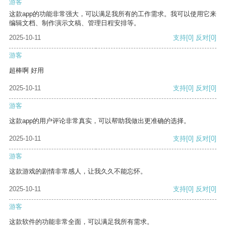
游客
这款app的功能非常强大，可以满足我所有的工作需求。我可以使用它来
编辑文档、制作演示文稿、管理日程安排等。
2025-10-11
支持
[0]
反对
[0]
游客
超棒啊 好用
2025-10-11
支持
[0]
反对
[0]
游客
这款app的用户评论非常真实，可以帮助我做出更准确的选择。
2025-10-11
支持
[0]
反对
[0]
游客
这款游戏的剧情非常感人，让我久久不能忘怀。
2025-10-11
支持
[0]
反对
[0]
游客
这款软件的功能非常全面，可以满足我所有需求。