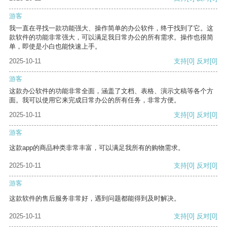
游客
我一直在寻找一款功能强大、操作简单的办公软件，终于找到了它。这
款软件的功能非常强大，可以满足我日常办公的所有需求。操作也很简
单，即使是小白也能快速上手。
2025-10-11
支持
[0]
反对
[0]
游客
这款办公软件的功能非常全面，涵盖了文档、表格、演示文稿等各个方
面。我可以使用它来完成日常办公的所有任务，非常方便。
2025-10-11
支持
[0]
反对
[0]
游客
这款app的商品种类非常丰富，可以满足我所有的购物需求。
2025-10-11
支持
[0]
反对
[0]
游客
这款软件的售后服务非常好，遇到问题都能得到及时解决。
2025-10-11
支持
[0]
反对
[0]