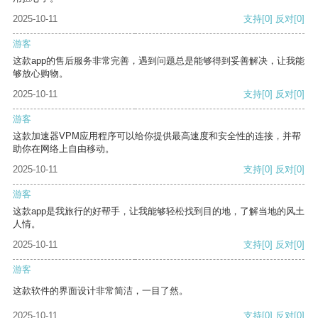
2025-10-11
支持
[0]
反对
[0]
游客
这款app的售后服务非常完善，遇到问题总是能够得到妥善解决，让我能
够放心购物。
2025-10-11
支持
[0]
反对
[0]
游客
这款加速器VPM应用程序可以给你提供最高速度和安全性的连接，并帮
助你在网络上自由移动。
2025-10-11
支持
[0]
反对
[0]
游客
这款app是我旅行的好帮手，让我能够轻松找到目的地，了解当地的风土
人情。
2025-10-11
支持
[0]
反对
[0]
游客
这款软件的界面设计非常简洁，一目了然。
2025-10-11
支持
[0]
反对
[0]