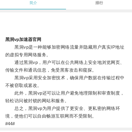
简介
排行
黑洞vp加速器官网
黑洞vp是一种能够加密网络流量并隐藏用户真实IP地址
的虚拟专用网络服务。
通过黑洞vp，用户可以在公共网络上安全地浏览网页、
传输文件和通讯信息，免受黑客攻击和窥探。
黑洞vp采用安全加密技术，确保用户数据在传输过程中
不被窃取或篡改。
此外，黑洞vp还可以让用户避免地理限制和审查制度，
轻松访问被封锁的网站和服务。
总之，黑洞vp为用户提供了更安全、更私密的网络环
境，使他们可以自由畅游互联网而不受限制。
#44#