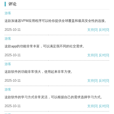
评论
游客
这款加速器VPM应用程序可以给你提供全球覆盖和最高安全性的连接。
2025-10-11
支持
[0]
反对
[0]
游客
这款app的功能非常丰富，可以满足我不同的社交需求。
2025-10-11
支持
[0]
反对
[0]
游客
这款软件的功能非常强大，使用起来非常方便。
2025-10-11
支持
[0]
反对
[0]
游客
这款软件的学习方式非常灵活，可以根据自己的需求选择学习方式。
2025-10-11
支持
[0]
反对
[0]