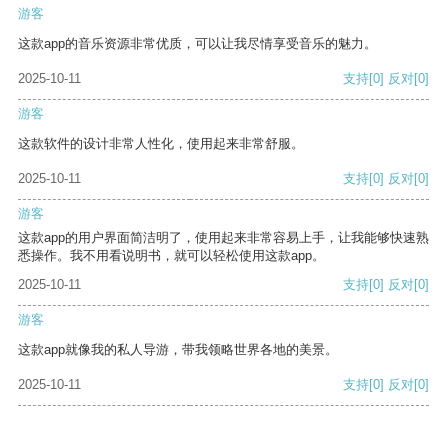
游客
这款app的音乐资源非常优质，可以让我尽情享受音乐的魅力。
2025-10-11
支持
[0]
反对
[0]
游客
这款软件的设计非常人性化，使用起来非常舒服。
2025-10-11
支持
[0]
反对
[0]
游客
这款app的用户界面简洁明了，使用起来非常容易上手，让我能够快速熟
悉操作。我不用看说明书，就可以轻松使用这款app。
2025-10-11
支持
[0]
反对
[0]
游客
这款app就像我的私人导游，带我领略世界各地的美景。
2025-10-11
支持
[0]
反对
[0]