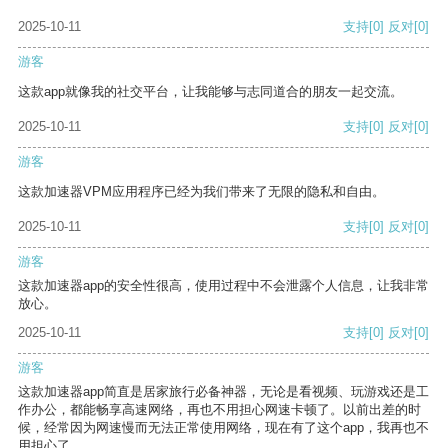
2025-10-11
支持
[0]
反对
[0]
游客
这款app就像我的社交平台，让我能够与志同道合的朋友一起交流。
2025-10-11
支持
[0]
反对
[0]
游客
这款加速器VPM应用程序已经为我们带来了无限的隐私和自由。
2025-10-11
支持
[0]
反对
[0]
游客
这款加速器app的安全性很高，使用过程中不会泄露个人信息，让我非常
放心。
2025-10-11
支持
[0]
反对
[0]
游客
这款加速器app简直是居家旅行必备神器，无论是看视频、玩游戏还是工
作办公，都能畅享高速网络，再也不用担心网速卡顿了。以前出差的时
候，经常因为网速慢而无法正常使用网络，现在有了这个app，我再也不
用担心了。